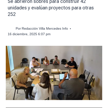
Se abrieron sobres para construir 42
unidades y evalúan proyectos para otras
252
Por
Redacción Villa Mercedes Info
16 diciembre, 2025 6:07 pm