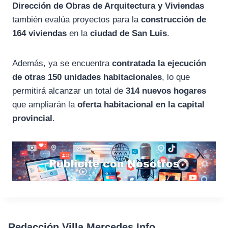
Dirección de Obras de Arquitectura y Viviendas
también evalúa proyectos para la
construcción de
164 viviendas
en la
ciudad de San Luis
.
Además, ya se encuentra
contratada la ejecución
de otras 150 unidades habitacionales
, lo que
permitirá alcanzar un total de
314 nuevos hogares
que ampliarán la
oferta habitacional en la capital
provincial
.
Redacción Villa Mercedes Info