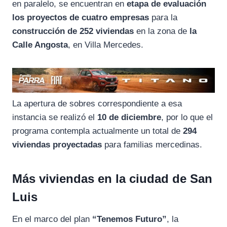
en paralelo, se encuentran en
etapa de evaluación
los proyectos de cuatro empresas
para la
construcción de 252 viviendas
en la zona de
la
Calle Angosta
, en Villa Mercedes.
La apertura de sobres correspondiente a esa
instancia se realizó el
10 de diciembre
, por lo que el
programa contempla actualmente un total de
294
viviendas proyectadas
para familias mercedinas.
Más viviendas en la ciudad de San
Luis
En el marco del plan
“Tenemos Futuro”
, la