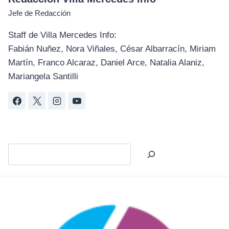
Jefe de Redacción
Staff de Villa Mercedes Info:
Fabián Nuñez, Nora Viñales, César Albarracín, Miriam
Martín, Franco Alcaraz, Daniel Arce, Natalia Alaniz,
Mariangela Santilli