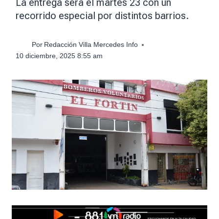
La entrega será el martes 23 con un
recorrido especial por distintos barrios.
Por
Redacción Villa Mercedes Info
10 diciembre, 2025 8:55 am