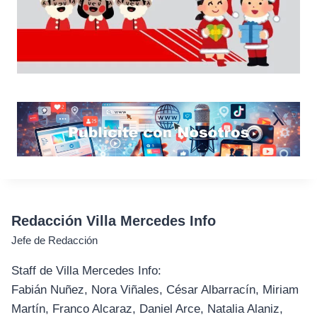
Redacción Villa Mercedes Info
Jefe de Redacción
Staff de Villa Mercedes Info:
Fabián Nuñez, Nora Viñales, César Albarracín, Miriam
Martín, Franco Alcaraz, Daniel Arce, Natalia Alaniz,