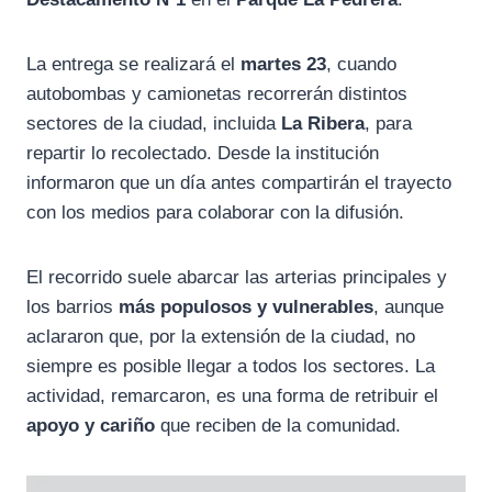
La entrega se realizará el
martes 23
, cuando
autobombas y camionetas recorrerán distintos
sectores de la ciudad, incluida
La Ribera
, para
repartir lo recolectado. Desde la institución
informaron que un día antes compartirán el trayecto
con los medios para colaborar con la difusión.
El recorrido suele abarcar las arterias principales y
los barrios
más populosos y vulnerables
, aunque
aclararon que, por la extensión de la ciudad, no
siempre es posible llegar a todos los sectores. La
actividad, remarcaron, es una forma de retribuir el
apoyo y cariño
que reciben de la comunidad.