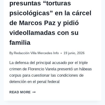
presuntas “torturas
psicológicas” en la cárcel
de Marcos Paz y pidió
videollamadas con su
familia
By
Redacción Villa Mercedes Info
19 junio, 2026
La defensa del principal acusado por el triple
crimen de Florencio Varela presentó un hábeas
corpus para cuestionar las condiciones de
detención en el penal federal
READ MORE