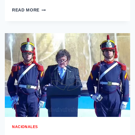
READ MORE
NACIONALES