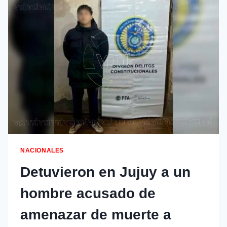
NACIONALES
Detuvieron en Jujuy a un
hombre acusado de
amenazar de muerte a