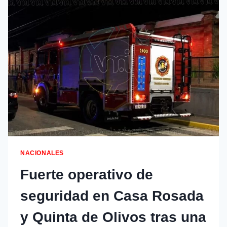
NACIONALES
Fuerte operativo de
seguridad en Casa Rosada
y Quinta de Olivos tras una