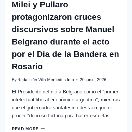
Milei y Pullaro
protagonizaron cruces
discursivos sobre Manuel
Belgrano durante el acto
por el Día de la Bandera en
Rosario
By
Redacción Villa Mercedes Info
20 junio, 2026
El Presidente definió a Belgrano como el “primer
intelectual liberal económico argentino”, mientras
que el gobernador santafesino destacó que el
prócer “donó su fortuna para hacer escuelas”
READ MORE