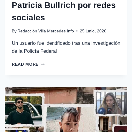
Patricia Bullrich por redes
sociales
By
Redacción Villa Mercedes Info
25 junio, 2026
Un usuario fue identificado tras una investigación
de la Policía Federal
READ MORE