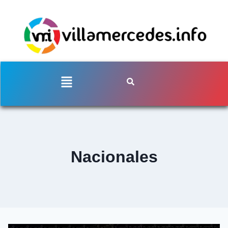
Nacionales