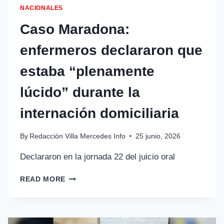
NACIONALES
Caso Maradona:
enfermeros declararon que
estaba “plenamente
lúcido” durante la
internación domiciliaria
By
Redacción Villa Mercedes Info
25 junio, 2026
Declararon en la jornada 22 del juicio oral
READ MORE