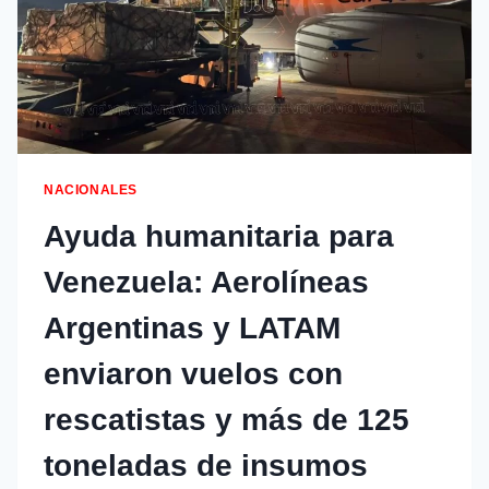
NACIONALES
Ayuda humanitaria para
Venezuela: Aerolíneas
Argentinas y LATAM
enviaron vuelos con
rescatistas y más de 125
toneladas de insumos