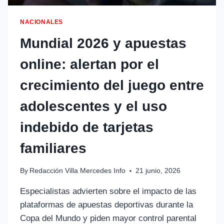
NACIONALES
Mundial 2026 y apuestas
online: alertan por el
crecimiento del juego entre
adolescentes y el uso
indebido de tarjetas
familiares
By
Redacción Villa Mercedes Info
21 junio, 2026
Especialistas advierten sobre el impacto de las
plataformas de apuestas deportivas durante la
Copa del Mundo y piden mayor control parental