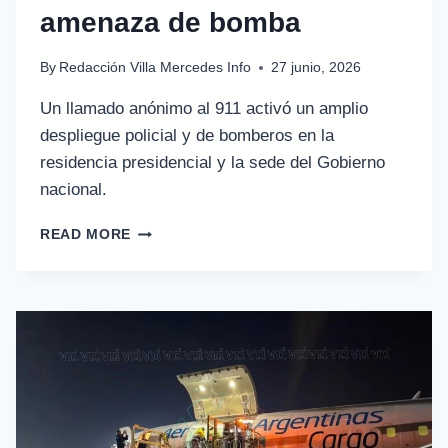
amenaza de bomba
By
Redacción Villa Mercedes Info
27 junio, 2026
Un llamado anónimo al 911 activó un amplio
despliegue policial y de bomberos en la
residencia presidencial y la sede del Gobierno
nacional.
READ MORE