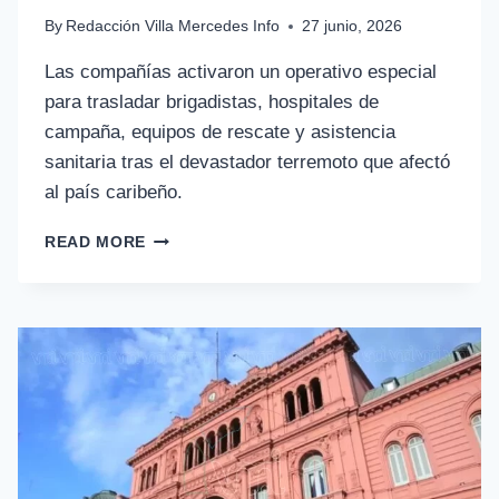
By
Redacción Villa Mercedes Info
27 junio, 2026
Las compañías activaron un operativo especial
para trasladar brigadistas, hospitales de
campaña, equipos de rescate y asistencia
sanitaria tras el devastador terremoto que afectó
al país caribeño.
READ MORE