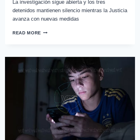
La investigación sigue abierta y los tres
detenidos mantienen silencio mientras la Justicia
avanza con nuevas medidas
READ MORE