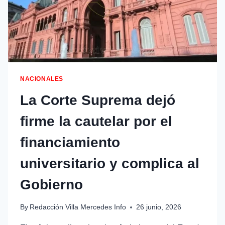
NACIONALES
La Corte Suprema dejó
firme la cautelar por el
financiamiento
universitario y complica al
Gobierno
By
Redacción Villa Mercedes Info
26 junio, 2026