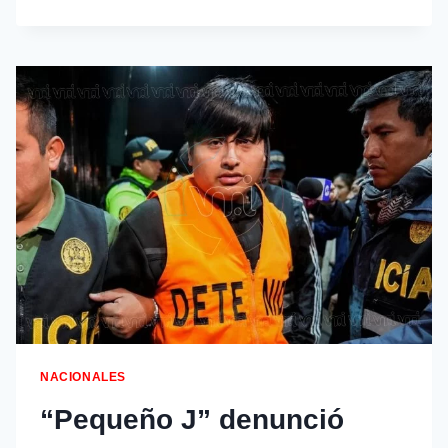
NACIONALES
“Pequeño J” denunció