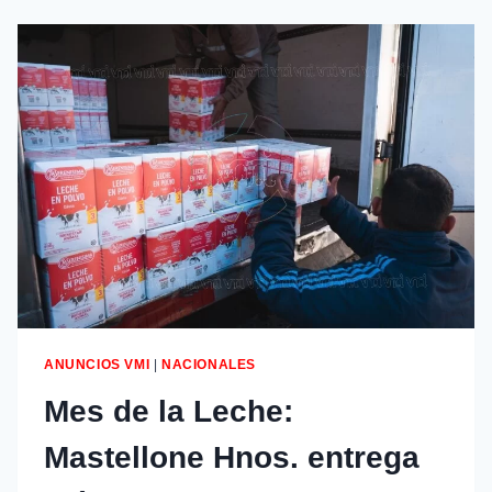
ANUNCIOS VMI
|
NACIONALES
Mes de la Leche:
Mastellone Hnos. entrega