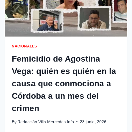
NACIONALES
Femicidio de Agostina
Vega: quién es quién en la
causa que conmociona a
Córdoba a un mes del
crimen
By
Redacción Villa Mercedes Info
23 junio, 2026