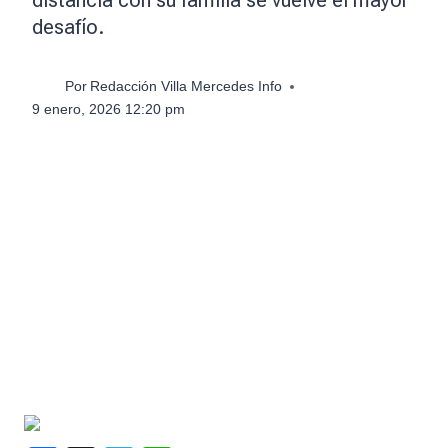
desafío.
Por
Redacción Villa Mercedes Info
9 enero, 2026 12:20 pm