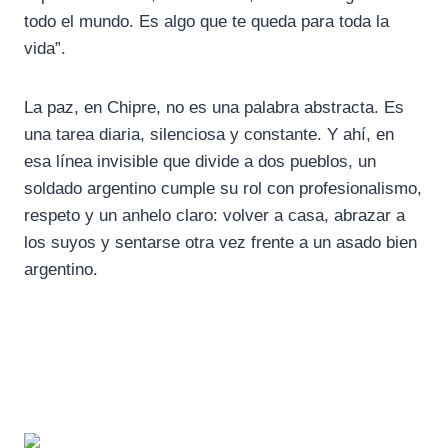
todo el mundo. Es algo que te queda para toda la
vida”.
La paz, en Chipre, no es una palabra abstracta. Es
una tarea diaria, silenciosa y constante. Y ahí, en
esa línea invisible que divide a dos pueblos, un
soldado argentino cumple su rol con profesionalismo,
respeto y un anhelo claro: volver a casa, abrazar a
los suyos y sentarse otra vez frente a un asado bien
argentino.