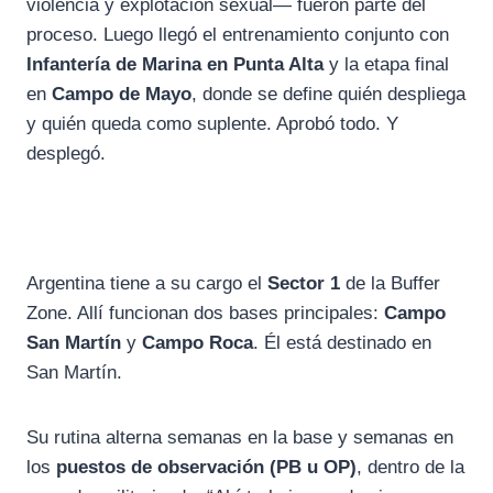
violencia y explotación sexual— fueron parte del
proceso. Luego llegó el entrenamiento conjunto con
Infantería de Marina en Punta Alta
y la etapa final
en
Campo de Mayo
, donde se define quién despliega
y quién queda como suplente. Aprobó todo. Y
desplegó.
Argentina tiene a su cargo el
Sector 1
de la Buffer
Zone. Allí funcionan dos bases principales:
Campo
San Martín
y
Campo Roca
. Él está destinado en
San Martín.
Su rutina alterna semanas en la base y semanas en
los
puestos de observación (PB u OP)
, dentro de la