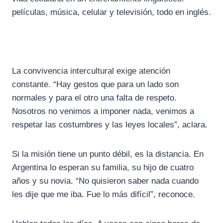
películas, música, celular y televisión, todo en inglés.
La convivencia intercultural exige atención
constante. “Hay gestos que para un lado son
normales y para el otro una falta de respeto.
Nosotros no venimos a imponer nada, venimos a
respetar las costumbres y las leyes locales”, aclara.
Si la misión tiene un punto débil, es la distancia. En
Argentina lo esperan su familia, su hijo de cuatro
años y su novia. “No quisieron saber nada cuando
les dije que me iba. Fue lo más difícil”, reconoce.