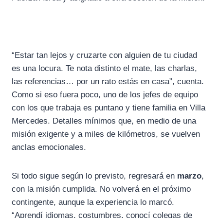
“Estar tan lejos y cruzarte con alguien de tu ciudad
es una locura. Te nota distinto el mate, las charlas,
las referencias… por un rato estás en casa”, cuenta.
Como si eso fuera poco, uno de los jefes de equipo
con los que trabaja es puntano y tiene familia en Villa
Mercedes. Detalles mínimos que, en medio de una
misión exigente y a miles de kilómetros, se vuelven
anclas emocionales.
Si todo sigue según lo previsto, regresará en
marzo
,
con la misión cumplida. No volverá en el próximo
contingente, aunque la experiencia lo marcó.
“Aprendí idiomas, costumbres, conocí colegas de