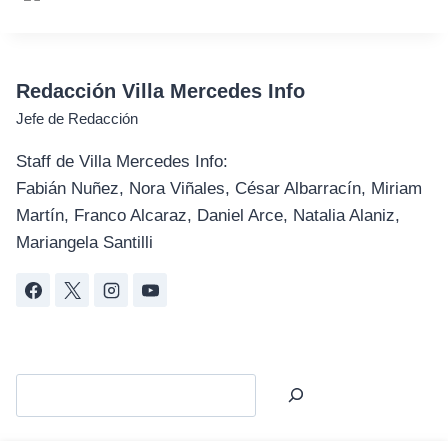
Redacción Villa Mercedes Info
Jefe de Redacción
Staff de Villa Mercedes Info:
Fabián Nuñez, Nora Viñales, César Albarracín, Miriam
Martín, Franco Alcaraz, Daniel Arce, Natalia Alaniz,
Mariangela Santilli