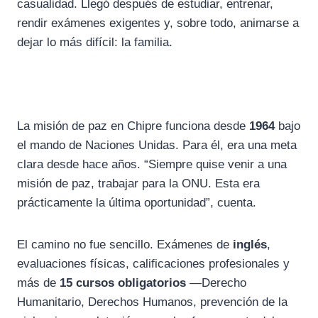
casualidad. Llegó después de estudiar, entrenar,
rendir exámenes exigentes y, sobre todo, animarse a
dejar lo más difícil: la familia.
La misión de paz en Chipre funciona desde
1964
bajo
el mando de Naciones Unidas. Para él, era una meta
clara desde hace años. “Siempre quise venir a una
misión de paz, trabajar para la ONU. Esta era
prácticamente la última oportunidad”, cuenta.
El camino no fue sencillo. Exámenes de
inglés
,
evaluaciones físicas, calificaciones profesionales y
más de
15 cursos obligatorios
—Derecho
Humanitario, Derechos Humanos, prevención de la