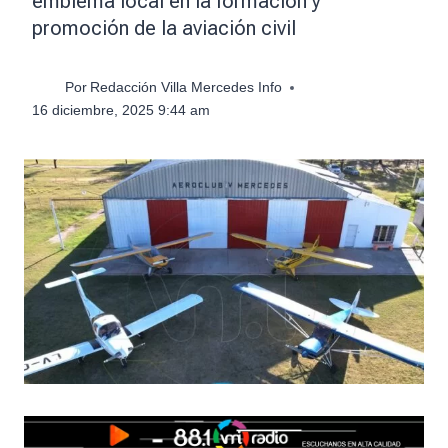
emblema local en la formación y
promoción de la aviación civil
Por
Redacción Villa Mercedes Info
16 diciembre, 2025 9:44 am