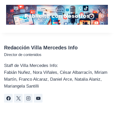
Redacción Villa Mercedes Info
Director de contenidos
Staff de Villa Mercedes Info:
Fabián Nuñez, Nora Viñales, César Albarracín, Miriam
Martín, Franco Alcaraz, Daniel Arce, Natalia Alaniz,
Mariangela Santilli