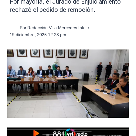
Por mayoría, el Jurado de Enjuiciamiento
rechazó el pedido de remoción.
Por
Redacción Villa Mercedes Info
19 diciembre, 2025 12:23 pm