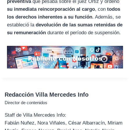
preventiva
que pesaba sobre el juez Ortiz y ordenó
su inmediata reincorporación al cargo
, con
todos
los derechos inherentes a su función
. Además, se
estableció la
devolución de las sumas retenidas de
su remuneración
durante el período de suspensión.
Redacción Villa Mercedes Info
Director de contenidos
Staff de Villa Mercedes Info:
Fabián Nuñez, Nora Viñales, César Albarracín, Miriam