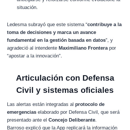
situación.
Ledesma subrayó que este sistema “
contribuye a la
toma de decisiones y marca un avance
fundamental en la gestión basada en datos
”, y
agradeció al intendente
Maximiliano Frontera
por
“apostar a la innovación”.
Articulación con Defensa
Civil y sistemas oficiales
Las alertas están integradas al
protocolo de
emergencias
elaborado por Defensa Civil, que será
presentado ante el
Concejo Deliberante
.
Barroso explicó que la App replicará la información