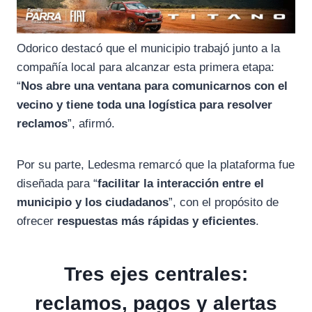
Odorico destacó que el municipio trabajó junto a la
compañía local para alcanzar esta primera etapa:
“
Nos abre una ventana para comunicarnos con el
vecino y tiene toda una logística para resolver
reclamos
”, afirmó.
Por su parte, Ledesma remarcó que la plataforma fue
diseñada para “
facilitar la interacción entre el
municipio y los ciudadanos
”, con el propósito de
ofrecer
respuestas más rápidas y eficientes
.
Tres ejes centrales:
reclamos, pagos y alertas