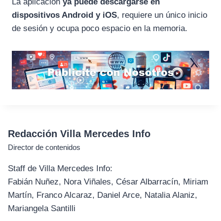
La aplicación
ya puede descargarse en
dispositivos Android y iOS
, requiere un único inicio
de sesión y ocupa poco espacio en la memoria.
Redacción Villa Mercedes Info
Director de contenidos
Staff de Villa Mercedes Info:
Fabián Nuñez, Nora Viñales, César Albarracín, Miriam
Martín, Franco Alcaraz, Daniel Arce, Natalia Alaniz,
Mariangela Santilli