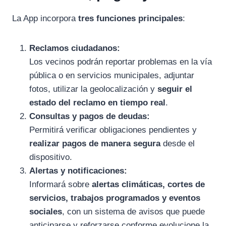
La App incorpora
tres funciones principales
:
Reclamos ciudadanos:
Los vecinos podrán reportar problemas en la vía
pública o en servicios municipales, adjuntar
fotos, utilizar la geolocalización y
seguir el
estado del reclamo en tiempo real
.
Consultas y pagos de deudas:
Permitirá verificar obligaciones pendientes y
realizar pagos de manera segura
desde el
dispositivo.
Alertas y notificaciones:
Informará sobre
alertas climáticas, cortes de
servicios, trabajos programados y eventos
sociales
, con un sistema de avisos que puede
anticiparse y reforzarse conforme evolucione la