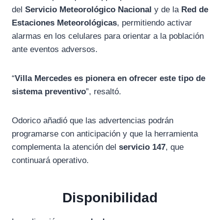
del
Servicio Meteorológico Nacional
y de la
Red de
Estaciones Meteorológicas
, permitiendo activar
alarmas en los celulares para orientar a la población
ante eventos adversos.
“
Villa Mercedes es pionera en ofrecer este tipo de
sistema preventivo
”, resaltó.
Odorico añadió que las advertencias podrán
programarse con anticipación y que la herramienta
complementa la atención del
servicio 147
, que
continuará operativo.
Disponibilidad