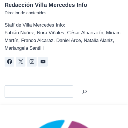
Redacción Villa Mercedes Info
Director de contenidos
Staff de Villa Mercedes Info:
Fabián Nuñez, Nora Viñales, César Albarracín, Miriam
Martín, Franco Alcaraz, Daniel Arce, Natalia Alaniz,
Mariangela Santilli