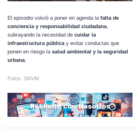
El episodio volvió a poner en agenda la
falta de
conciencia y responsabilidad ciudadana
,
subrayando la necesidad de
cuidar la
infraestructura pública
y evitar conductas que
ponen en riesgo la
salud ambiental y la seguridad
urbana
.
Fotos: SNVM