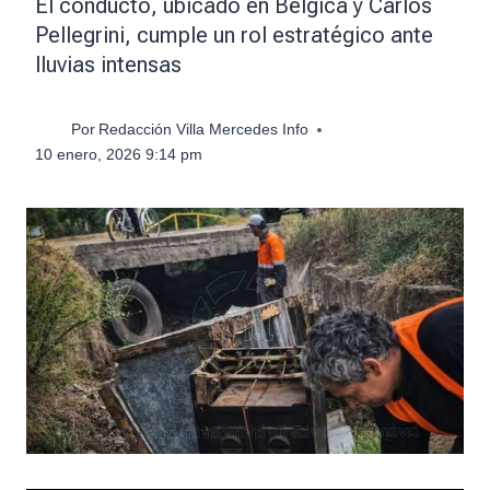
El conducto, ubicado en Bélgica y Carlos
Pellegrini, cumple un rol estratégico ante
lluvias intensas
Por
Redacción Villa Mercedes Info
10 enero, 2026 9:14 pm