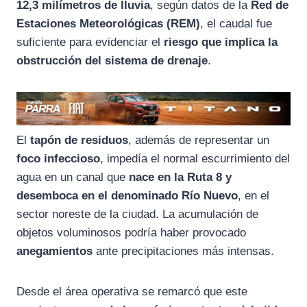
12,3 milímetros de lluvia
, según datos de la
Red de
Estaciones Meteorológicas (REM)
, el caudal fue
suficiente para evidenciar el
riesgo que implica la
obstrucción del sistema de drenaje
.
El
tapón de residuos
, además de representar un
foco infeccioso
, impedía el normal escurrimiento del
agua en un canal que
nace en la Ruta 8 y
desemboca en el denominado Río Nuevo
, en el
sector noreste de la ciudad. La acumulación de
objetos voluminosos podría haber provocado
anegamientos
ante precipitaciones más intensas.
Desde el área operativa se remarcó que este