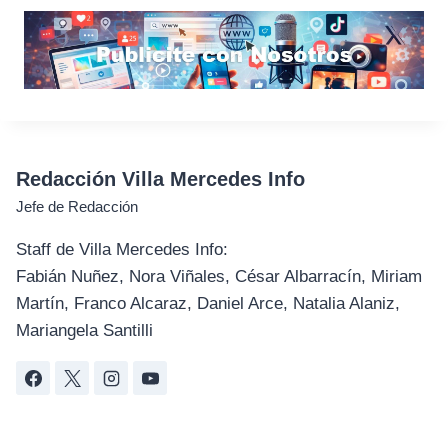
Redacción Villa Mercedes Info
Jefe de Redacción
Staff de Villa Mercedes Info:
Fabián Nuñez, Nora Viñales, César Albarracín, Miriam
Martín, Franco Alcaraz, Daniel Arce, Natalia Alaniz,
Mariangela Santilli