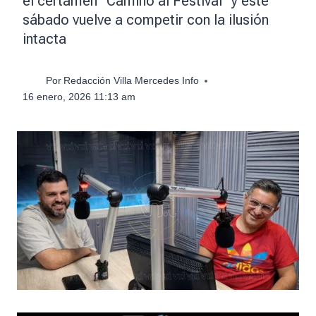
el certamen “Camino al Festival” y este
sábado vuelve a competir con la ilusión
intacta
Por
Redacción Villa Mercedes Info
16 enero, 2026 11:13 am