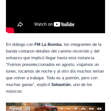
En diálogo con
FM La Bomba
, los integrantes de la
banda contaron detalles del camino recorrido y del
esfuerzo que implicó llegar hasta esta instancia.
“Fuimos preseleccionados en agosto, viajamos un
lunes, tocamos de noche y al otro día muchos tenían
que volver a trabajar. Todo es a pulmón, pero con
muchas ganas”, explicó
Sebastián
, uno de los
músicos.