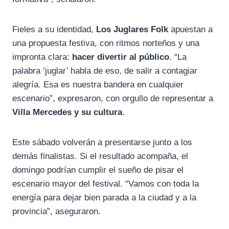
Fieles a su identidad,
Los Juglares Folk
apuestan a
una propuesta festiva, con ritmos norteños y una
impronta clara:
hacer divertir al público
. “La
palabra ‘juglar’ habla de eso, de salir a contagiar
alegría. Esa es nuestra bandera en cualquier
escenario”, expresaron, con orgullo de representar a
Villa Mercedes y su cultura
.
Este sábado volverán a presentarse junto a los
demás finalistas. Si el resultado acompaña, el
domingo podrían cumplir el sueño de pisar el
escenario mayor del festival. “Vamos con toda la
energía para dejar bien parada a la ciudad y a la
provincia”, aseguraron.