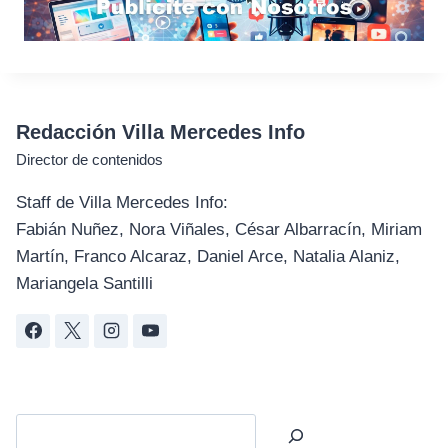
Redacción Villa Mercedes Info
Director de contenidos
Staff de Villa Mercedes Info:
Fabián Nuñez, Nora Viñales, César Albarracín, Miriam
Martín, Franco Alcaraz, Daniel Arce, Natalia Alaniz,
Mariangela Santilli