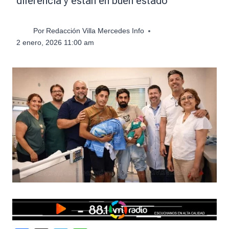
diferencia y están en buen estado
Por
Redacción Villa Mercedes Info
2 enero, 2026 11:00 am