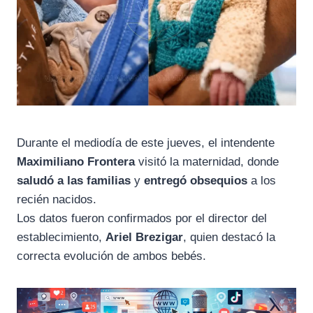
Durante el mediodía de este jueves, el intendente
Maximiliano Frontera
visitó la maternidad, donde
saludó a las familias
y
entregó obsequios
a los
recién nacidos.
Los datos fueron confirmados por el director del
establecimiento,
Ariel Brezigar
, quien destacó la
correcta evolución de ambos bebés.