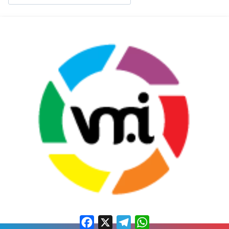
Facebook
X
Telegram
WhatsApp