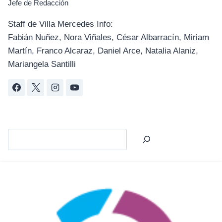
Jefe de Redacción
Staff de Villa Mercedes Info:
Fabián Nuñez, Nora Viñales, César Albarracín, Miriam
Martín, Franco Alcaraz, Daniel Arce, Natalia Alaniz,
Mariangela Santilli