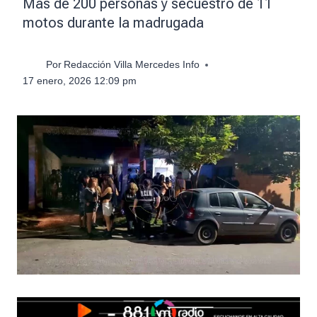
Más de 200 personas y secuestro de 11
motos durante la madrugada
Por
Redacción Villa Mercedes Info
17 enero, 2026 12:09 pm