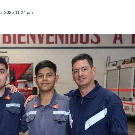
e, 2025 11:24 pm