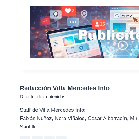
Redacción Villa Mercedes Info
Director de contenidos
Staff de Villa Mercedes Info:
Fabián Nuñez, Nora Viñales, César Albarracín, Miri
Santilli