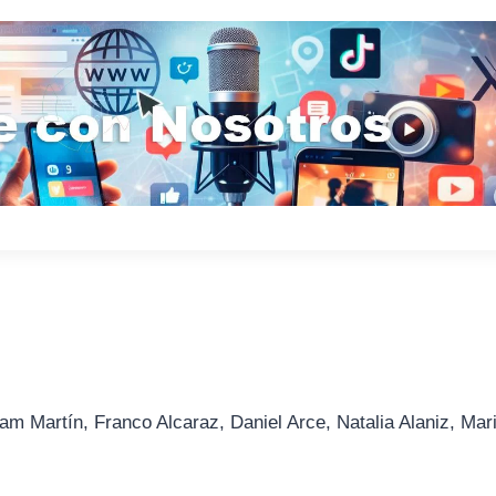
am Martín, Franco Alcaraz, Daniel Arce, Natalia Alaniz, Mar