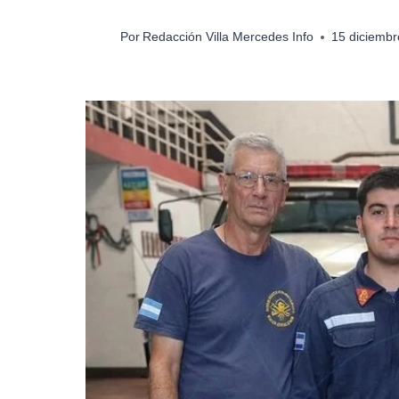
Por
Redacción Villa Mercedes Info
15 diciembr