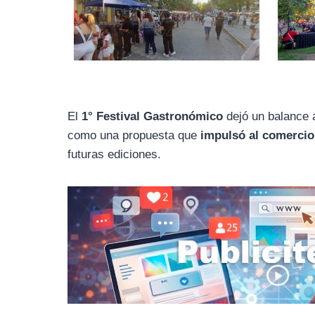
El
1° Festival Gastronómico
dejó un balance 
como una propuesta que
impulsó al comercio
futuras ediciones.