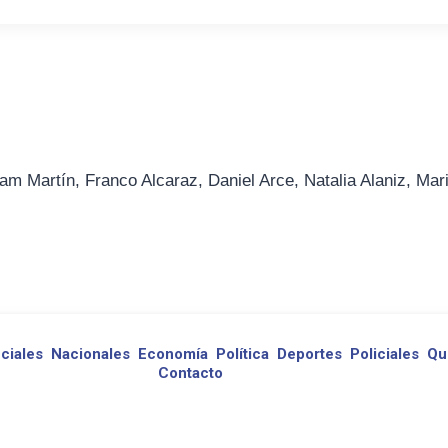
am Martín, Franco Alcaraz, Daniel Arce, Natalia Alaniz, Mar
ciales
Nacionales
Economía
Política
Deportes
Policiales
Qu
Contacto