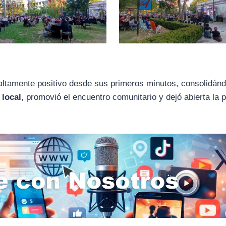
altamente positivo desde sus primeros minutos, consolidán
 local
, promovió el encuentro comunitario y dejó abierta la 