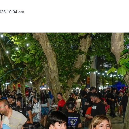
2026 10:04 am