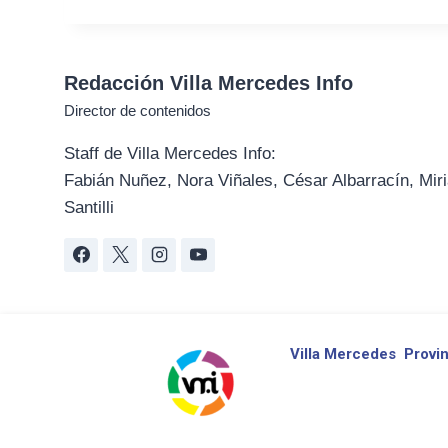
Redacción Villa Mercedes Info
Director de contenidos
Staff de Villa Mercedes Info:
Fabián Nuñez, Nora Viñales, César Albarracín, Miri
Santilli
Villa Mercedes
Provin