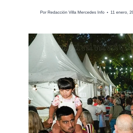
Por
Redacción Villa Mercedes Info
11 enero, 