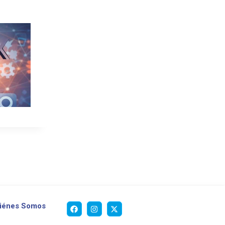
iénes Somos