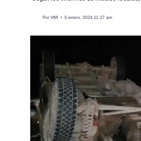
Por
VMI
5 enero, 2024 11:27 am