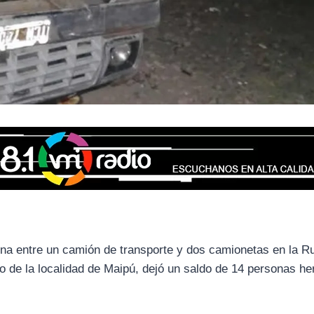
na entre un camión de transporte y dos camionetas en la Ru
 de la localidad de Maipú, dejó un saldo de 14 personas he