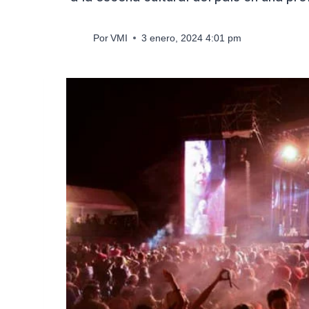
Por
VMI
3 enero, 2024 4:01 pm