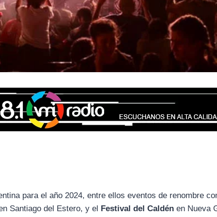
entina para el año 2024, entre ellos eventos de renombre 
en Santiago del Estero, y el
Festival del Caldén
en Nueva G