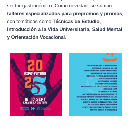
sector gastronómico. Como novedad, se suman
talleres especializados para prepromos y promos
,
con temáticas como
Técnicas de Estudio,
Introducción a la Vida Universitaria, Salud Mental
y Orientación Vocacional
.