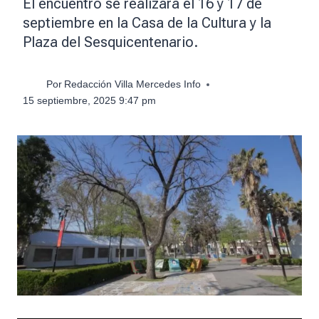
El encuentro se realizará el 16 y 17 de
septiembre en la Casa de la Cultura y la
Plaza del Sesquicentenario.
Por
Redacción Villa Mercedes Info
15 septiembre, 2025 9:47 pm