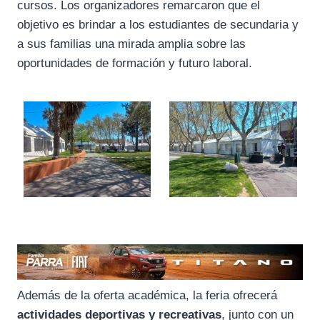
cursos. Los organizadores remarcaron que el
objetivo es brindar a los estudiantes de secundaria y
a sus familias una mirada amplia sobre las
oportunidades de formación y futuro laboral.
Además de la oferta académica, la feria ofrecerá
actividades deportivas y recreativas
, junto con un