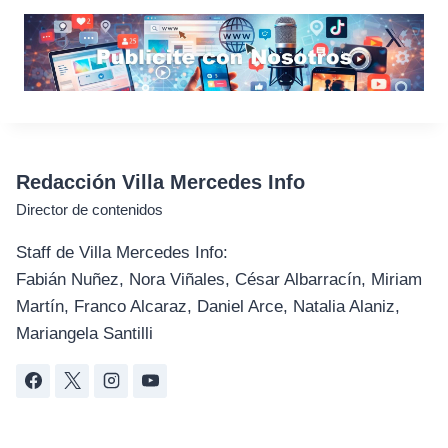
Redacción Villa Mercedes Info
Director de contenidos
Staff de Villa Mercedes Info:
Fabián Nuñez, Nora Viñales, César Albarracín, Miriam
Martín, Franco Alcaraz, Daniel Arce, Natalia Alaniz,
Mariangela Santilli