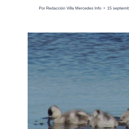
Por
Redacción Villa Mercedes Info
15 septiem