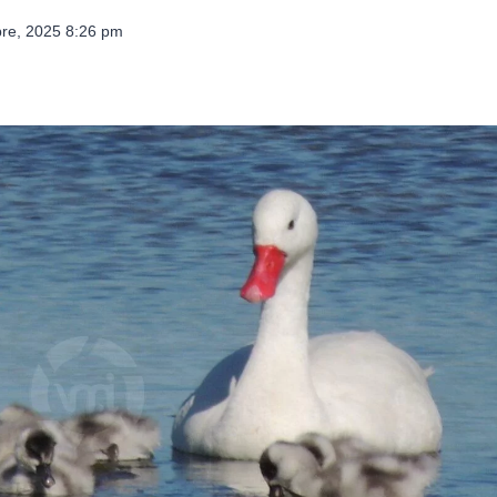
bre, 2025 8:26 pm