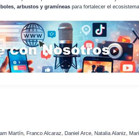
rboles, arbustos y gramíneas
para fortalecer el ecosistema
am Martín, Franco Alcaraz, Daniel Arce, Natalia Alaniz, Mar