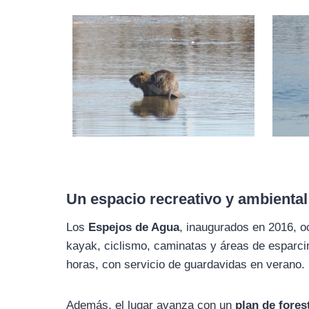
Un espacio recreativo y ambiental
Los
Espejos de Agua
, inaugurados en 2016, 
kayak, ciclismo, caminatas y áreas de esparcim
horas, con servicio de guardavidas en verano.
Además, el lugar avanza con un
plan de fores