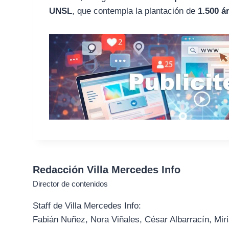
UNSL
, que contempla la plantación de
1.500 á
Redacción Villa Mercedes Info
Director de contenidos
Staff de Villa Mercedes Info:
Fabián Nuñez, Nora Viñales, César Albarracín, Miri