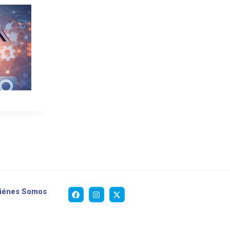
iénes Somos