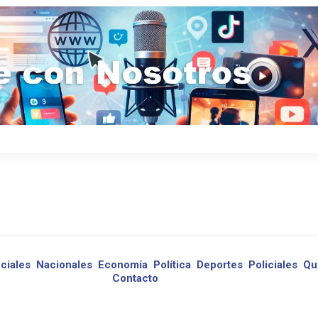
ciales
Nacionales
Economía
Política
Deportes
Policiales
Qu
Contacto