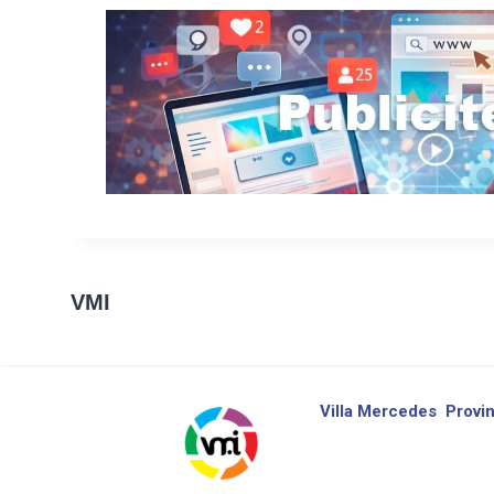
VMI
Villa Mercedes
Provin