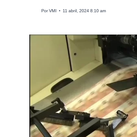
Por
VMI
11 abril, 2024 8:10 am