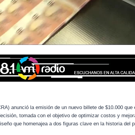
RA) anunció la emisión de un nuevo billete de $10.000 que 
ecisión, tomada con el objetivo de optimizar costos y mejor
diseño que homenajea a dos figuras clave en la historia del p