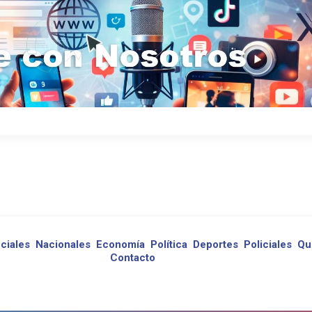
ciales
Nacionales
Economía
Política
Deportes
Policiales
Qu
Contacto