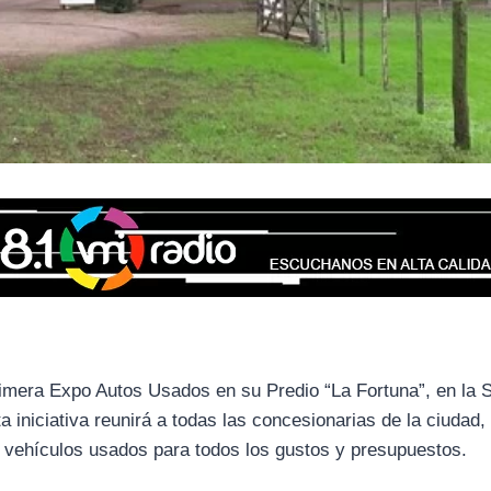
primera Expo Autos Usados en su Predio “La Fortuna”, en la 
 iniciativa reunirá a todas las concesionarias de la ciudad,
 vehículos usados para todos los gustos y presupuestos.