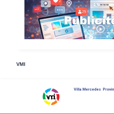
VMI
Villa Mercedes
Provin