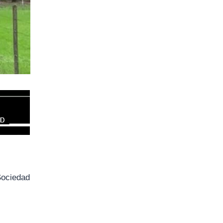
Sociedad