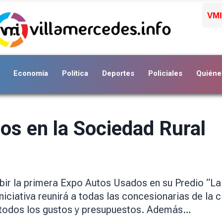
VMI
Economía
Política
Deportes
Policiales
Quiéne
os en la Sociedad Rural
bir la primera Expo Autos Usados en su Predio “La 
niciativa reunirá a todas las concesionarias de la 
 todos los gustos y presupuestos. Además…