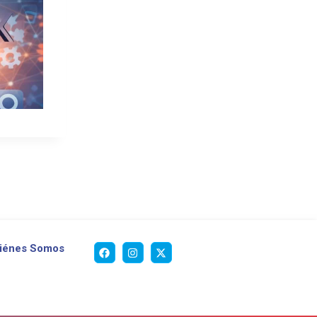
iénes Somos