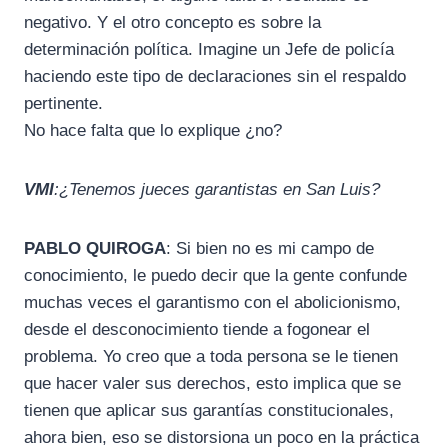
negativo. Y el otro concepto es sobre la
determinación política. Imagine un Jefe de policía
haciendo este tipo de declaraciones sin el respaldo
pertinente.
No hace falta que lo explique ¿no?
VMI
:¿Tenemos jueces garantistas en San Luis?
PABLO QUIROGA
: Si bien no es mi campo de
conocimiento, le puedo decir que la gente confunde
muchas veces el garantismo con el abolicionismo,
desde el desconocimiento tiende a fogonear el
problema. Yo creo que a toda persona se le tienen
que hacer valer sus derechos, esto implica que se
tienen que aplicar sus garantías constitucionales,
ahora bien, eso se distorsiona un poco en la práctica