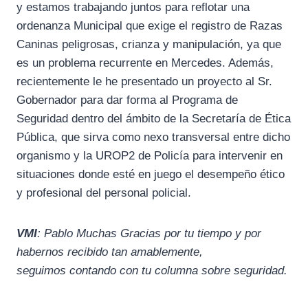
y estamos trabajando juntos para reflotar una
ordenanza Municipal que exige el registro de Razas
Caninas peligrosas, crianza y manipulación, ya que
es un problema recurrente en Mercedes. Además,
recientemente le he presentado un proyecto al Sr.
Gobernador para dar forma al Programa de
Seguridad dentro del ámbito de la Secretaría de Ética
Pública, que sirva como nexo transversal entre dicho
organismo y la UROP2 de Policía para intervenir en
situaciones donde esté en juego el desempeño ético
y profesional del personal policial.
VMI
: Pablo Muchas Gracias por tu tiempo y por
habernos recibido tan amablemente,
seguimos contando con tu columna sobre seguridad.