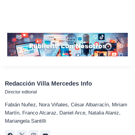
Redacción Villa Mercedes Info
Director editorial
Fabián Nuñez, Nora Viñales, César Albarracín, Miriam
Martín, Franco Alcaraz, Daniel Arce, Natalia Alaniz,
Mariangela Santilli