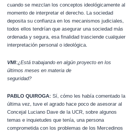
cuando se mezclan los conceptos ideológicamente al
momento de interpretar el derecho. La sociedad
deposita su confianza en los mecanismos judiciales,
todos ellos tendrían que asegurar una sociedad más
ordenada y segura, esa finalidad trasciende cualquier
interpretación personal o ideológica.
VMI
:¿Está trabajando en algún proyecto en los
últimos meses en materia de
seguridad?
PABLO QUIROGA:
Sí, cómo les había comentado la
última vez, tuve el agrado hace poco de asesorar al
Concejal Luciano Dave de la UCR, sobre algunos
temas e inquietudes que tenía, una persona
comprometida con los problemas de los Mercedinos