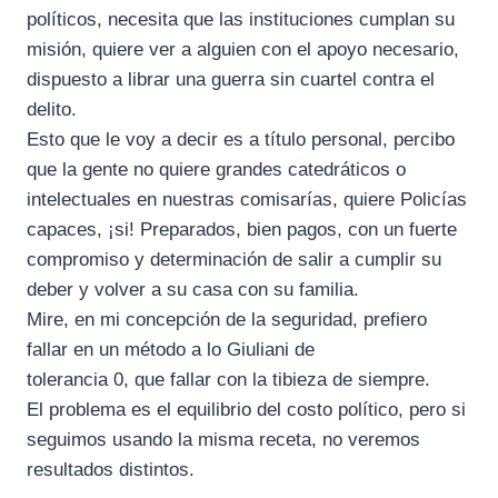
políticos, necesita que las instituciones cumplan su
misión, quiere ver a alguien con el apoyo necesario,
dispuesto a librar una guerra sin cuartel contra el
delito.
Esto que le voy a decir es a título personal, percibo
que la gente no quiere grandes catedráticos o
intelectuales en nuestras comisarías, quiere Policías
capaces, ¡si! Preparados, bien pagos, con un fuerte
compromiso y determinación de salir a cumplir su
deber y volver a su casa con su familia.
Mire, en mi concepción de la seguridad, prefiero
fallar en un método a lo Giuliani de
tolerancia 0, que fallar con la tibieza de siempre.
El problema es el equilibrio del costo político, pero si
seguimos usando la misma receta, no veremos
resultados distintos.