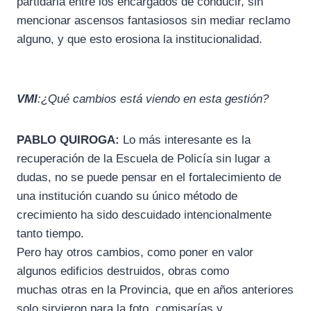
partidaria entre los encargados de conducir, sin
mencionar ascensos fantasiosos sin mediar reclamo
alguno, y que esto erosiona la institucionalidad.
VMI
:¿Qué cambios está viendo en esta gestión?
PABLO QUIROGA:
Lo más interesante es la
recuperación de la Escuela de Policía sin lugar a
dudas, no se puede pensar en el fortalecimiento de
una institución cuando su único método de
crecimiento ha sido descuidado intencionalmente
tanto tiempo.
Pero hay otros cambios, como poner en valor
algunos edificios destruidos, obras como
muchas otras en la Provincia, que en años anteriores
solo sirvieron para la foto, comisarías y