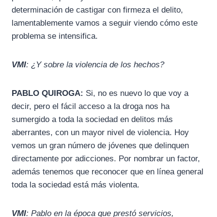
determinación de castigar con firmeza el delito,
lamentablemente vamos a seguir viendo cómo este
problema se intensifica.
VMI
: ¿Y sobre la violencia de los hechos?
PABLO QUIROGA:
Si, no es nuevo lo que voy a
decir, pero el fácil acceso a la droga nos ha
sumergido a toda la sociedad en delitos más
aberrantes, con un mayor nivel de violencia. Hoy
vemos un gran número de jóvenes que delinquen
directamente por adicciones. Por nombrar un factor,
además tenemos que reconocer que en línea general
toda la sociedad está más violenta.
VMI
: Pablo en la época que prestó servicios,