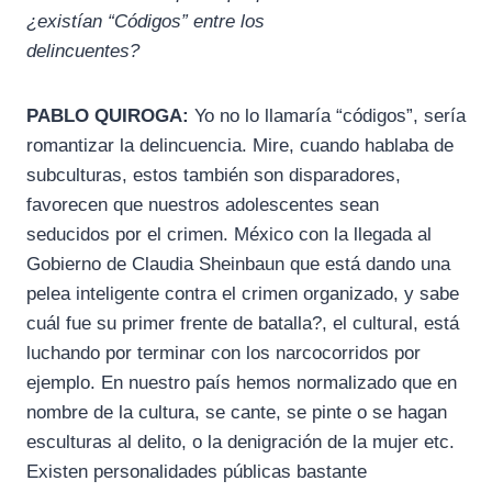
¿existían “Códigos” entre los
delincuentes?
PABLO QUIROGA:
Yo no lo llamaría “códigos”, sería
romantizar la delincuencia. Mire, cuando hablaba de
subculturas, estos también son disparadores,
favorecen que nuestros adolescentes sean
seducidos por el crimen. México con la llegada al
Gobierno de Claudia Sheinbaun que está dando una
pelea inteligente contra el crimen organizado, y sabe
cuál fue su primer frente de batalla?, el cultural, está
luchando por terminar con los narcocorridos por
ejemplo. En nuestro país hemos normalizado que en
nombre de la cultura, se cante, se pinte o se hagan
esculturas al delito, o la denigración de la mujer etc.
Existen personalidades públicas bastante