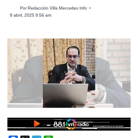
Por
Redacción Villa Mercedes Info
8 abril, 2025 9:56 am