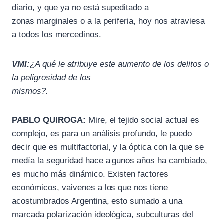
diario, y que ya no está supeditado a
zonas marginales o a la periferia, hoy nos atraviesa
a todos los mercedinos.
VMI:
¿A qué le atribuye este aumento de los delitos o
la peligrosidad de los
mismos?.
PABLO QUIROGA:
Mire, el tejido social actual es
complejo, es para un análisis profundo, le puedo
decir que es multifactorial, y la óptica con la que se
medía la seguridad hace algunos años ha cambiado,
es mucho más dinámico. Existen factores
económicos, vaivenes a los que nos tiene
acostumbrados Argentina, esto sumado a una
marcada polarización ideológica, subculturas del