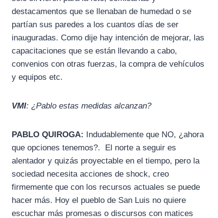
destacamentos que se llenaban de humedad o se
partían sus paredes a los cuantos días de ser
inauguradas. Como dije hay intención de mejorar, las
capacitaciones que se están llevando a cabo,
convenios con otras fuerzas, la compra de vehículos
y equipos etc.
VMI
: ¿Pablo estas medidas alcanzan?
PABLO QUIROGA:
Indudablemente que NO, ¿ahora
que opciones tenemos?. El norte a seguir es
alentador y quizás proyectable en el tiempo, pero la
sociedad necesita acciones de shock, creo
firmemente que con los recursos actuales se puede
hacer más. Hoy el pueblo de San Luis no quiere
escuchar más promesas o discursos con matices