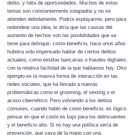
delito, y falta de oportunidades. Muchos de estos
temas son constantemente solapados y no se
atienden debidamente. Podría explayarme, pero para
redondear una idea, le diría que las causas del
aumento de hechos son las posibilidades que se
tiene para delinquir, costo-beneficio, hace unos años
hubiera sido impensado hablar de ciertos delitos
actuales, como estafas bancarias o fraudes digitales,
con la relativa facilidad de la que hablamos hoy. Otro
ejemplo es la masiva forma de interacción en las
redes sociales, que ha llevado a nuevas
problemáticas como el grooming, el sexting o el
acoso cibernético. Pero volviendo a los delitos
comunes, cuando hablo de costo beneficio, es lógico
pensar en que el costo es bajo para los delincuentes
y el beneficio alto. Si no hay una política sería de
prevención, que vaya de la mano con una