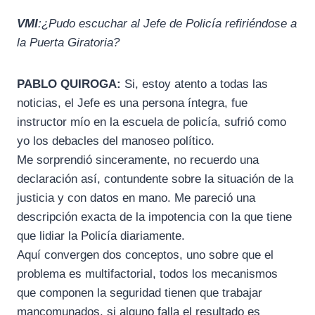
VMI
:¿Pudo escuchar al Jefe de Policía refiriéndose a
la Puerta Giratoria?
PABLO QUIROGA:
Si, estoy atento a todas las
noticias, el Jefe es una persona íntegra, fue
instructor mío en la escuela de policía, sufrió como
yo los debacles del manoseo político.
Me sorprendió sinceramente, no recuerdo una
declaración así, contundente sobre la situación de la
justicia y con datos en mano. Me pareció una
descripción exacta de la impotencia con la que tiene
que lidiar la Policía diariamente.
Aquí convergen dos conceptos, uno sobre que el
problema es multifactorial, todos los mecanismos
que componen la seguridad tienen que trabajar
mancomunados, si alguno falla el resultado es