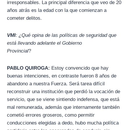
irresponsables. La principal diferencia que veo de 20
años atrás es la edad con la que comienzan a
cometer delitos.
VMI
: ¿Qué opina de las políticas de seguridad que
está llevando adelante el Gobierno
Provincial
?
PABLO QUIROGA:
Estoy convencido que hay
buenas intenciones, en contraste fueron 8 años de
abandono a nuestra Fuerza. Será tarea difícil
reconstruir una institución que perdió la vocación de
servicio, que se viene sintiendo indefensa, que está
mal remunerada, además que internamente también
cometió errores groseros, como permitir
conducciones elegidas a dedo, hubo mucha política