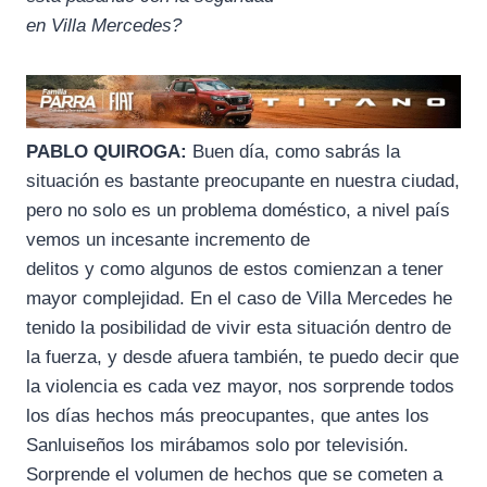
en Villa Mercedes?
PABLO QUIROGA:
Buen día, como sabrás la
situación es bastante preocupante en nuestra ciudad,
pero no solo es un problema doméstico, a nivel país
vemos un incesante incremento de
delitos y como algunos de estos comienzan a tener
mayor complejidad. En el caso de Villa Mercedes he
tenido la posibilidad de vivir esta situación dentro de
la fuerza, y desde afuera también, te puedo decir que
la violencia es cada vez mayor, nos sorprende todos
los días hechos más preocupantes, que antes los
Sanluiseños los mirábamos solo por televisión.
Sorprende el volumen de hechos que se cometen a