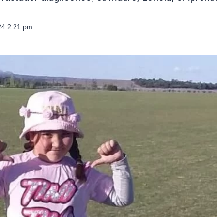
024 2:21 pm