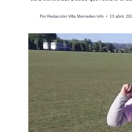
Por
Redacción Villa Mercedes Info
13 abril, 2