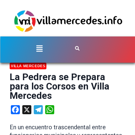
VILLA MERCEDES
La Pedrera se Prepara
para los Corsos en Villa
Mercedes
Facebook
X
Telegram
WhatsApp
En un encuentro trascendental entre