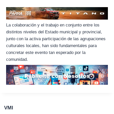
La colaboración y el trabajo en conjunto entre los
distintos niveles del Estado municipal y provincial,
junto con la activa participación de las agrupaciones
culturales locales, han sido fundamentales para
concretar este evento tan esperado por la
comunidad.
VMI