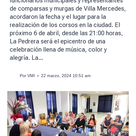
funcionarios municipales y representantes
de comparsas y murgas de Villa Mercedes,
acordaron la fecha y el lugar para la
realización de los corsos en la ciudad. El
próximo 6 de abril, desde las 21:00 horas,
La Pedrera será el epicentro de una
celebración llena de música, color y
alegría. La…
Por
VMI
22 marzo, 2024 10:51 am