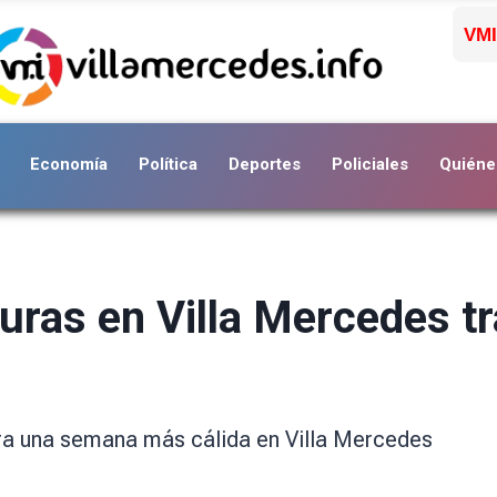
VMI
Economía
Política
Deportes
Policiales
Quiéne
uras en Villa Mercedes tr
era una semana más cálida en Villa Mercedes