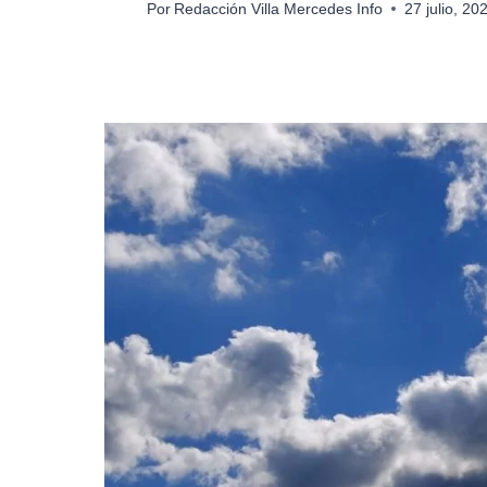
Por
Redacción Villa Mercedes Info
27 julio, 2