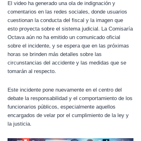
El video ha generado una ola de indignación y
comentarios en las redes sociales, donde usuarios
cuestionan la conducta del fiscal y la imagen que
esto proyecta sobre el sistema judicial. La Comisaría
Octava aún no ha emitido un comunicado oficial
sobre el incidente, y se espera que en las próximas
horas se brinden más detalles sobre las
circunstancias del accidente y las medidas que se
tomarán al respecto.
Este incidente pone nuevamente en el centro del
debate la responsabilidad y el comportamiento de los
funcionarios públicos, especialmente aquellos
encargados de velar por el cumplimiento de la ley y
la justicia.