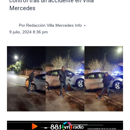
control tras un accidente en Villa
Mercedes
Por
Redacción Villa Mercedes Info
9 julio, 2024 8:36 pm