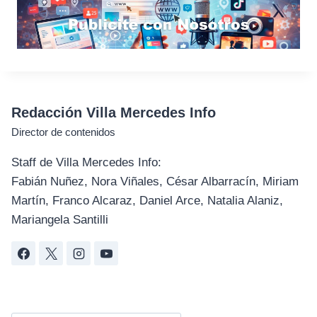
Redacción Villa Mercedes Info
Director de contenidos
Staff de Villa Mercedes Info:
Fabián Nuñez, Nora Viñales, César Albarracín, Miriam
Martín, Franco Alcaraz, Daniel Arce, Natalia Alaniz,
Mariangela Santilli