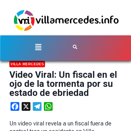
VILLA MERCEDES
Video Viral: Un fiscal en el
ojo de la tormenta por su
estado de ebriedad
Facebook
X
Telegram
WhatsApp
Un video viral revela a un fiscal fuera de