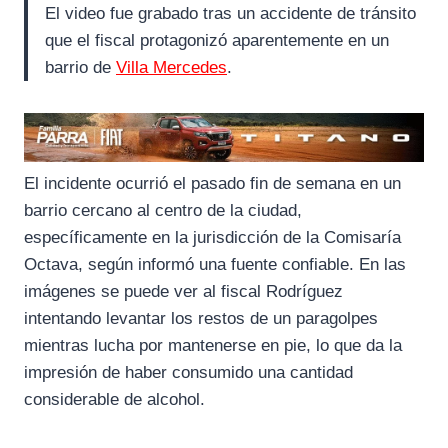
El video fue grabado tras un accidente de tránsito
que el fiscal protagonizó aparentemente en un
barrio de
Villa Mercedes
.
El incidente ocurrió el pasado fin de semana en un
barrio cercano al centro de la ciudad,
específicamente en la jurisdicción de la Comisaría
Octava, según informó una fuente confiable. En las
imágenes se puede ver al fiscal Rodríguez
intentando levantar los restos de un paragolpes
mientras lucha por mantenerse en pie, lo que da la
impresión de haber consumido una cantidad
considerable de alcohol.