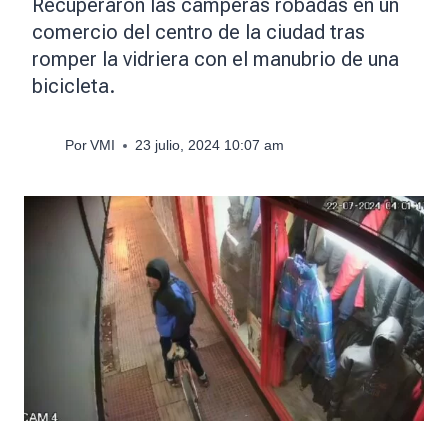
Recuperaron las camperas robadas en un
comercio del centro de la ciudad tras
romper la vidriera con el manubrio de una
bicicleta.
Por
VMI
23 julio, 2024 10:07 am