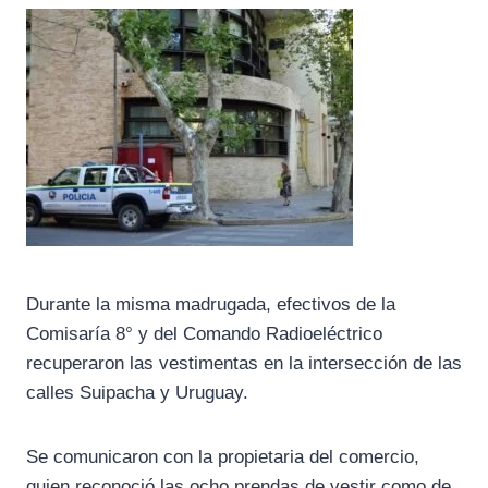
Durante la misma madrugada, efectivos de la
Comisaría 8° y del Comando Radioeléctrico
recuperaron las vestimentas en la intersección de las
calles Suipacha y Uruguay.
Se comunicaron con la propietaria del comercio,
quien reconoció las ocho prendas de vestir como de