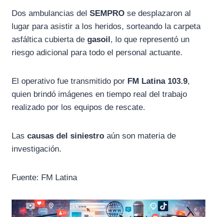
Dos ambulancias del
SEMPRO
se desplazaron al
lugar para asistir a los heridos, sorteando la carpeta
asfáltica cubierta de
gasoil
, lo que representó un
riesgo adicional para todo el personal actuante.
El operativo fue transmitido por
FM Latina 103.9
,
quien brindó imágenes en tiempo real del trabajo
realizado por los equipos de rescate.
Las
causas del siniestro
aún son materia de
investigación.
Fuente: FM Latina