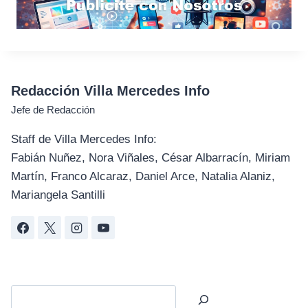
Redacción Villa Mercedes Info
Jefe de Redacción
Staff de Villa Mercedes Info:
Fabián Nuñez, Nora Viñales, César Albarracín, Miriam
Martín, Franco Alcaraz, Daniel Arce, Natalia Alaniz,
Mariangela Santilli