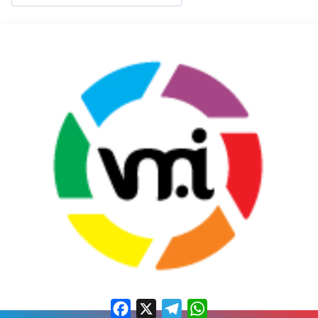
Facebook
X
Telegram
WhatsApp