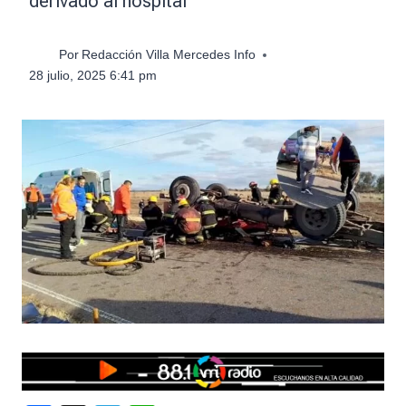
derivado al hospital
Por
Redacción Villa Mercedes Info
28 julio, 2025 6:41 pm