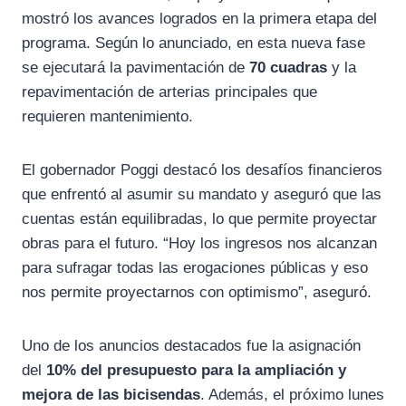
mostró los avances logrados en la primera etapa del
programa. Según lo anunciado, en esta nueva fase
se ejecutará la pavimentación de
70 cuadras
y la
repavimentación de arterias principales que
requieren mantenimiento.
El gobernador Poggi destacó los desafíos financieros
que enfrentó al asumir su mandato y aseguró que las
cuentas están equilibradas, lo que permite proyectar
obras para el futuro. “Hoy los ingresos nos alcanzan
para sufragar todas las erogaciones públicas y eso
nos permite proyectarnos con optimismo”, aseguró.
Uno de los anuncios destacados fue la asignación
del
10% del presupuesto para la ampliación y
mejora de las bicisendas
. Además, el próximo lunes