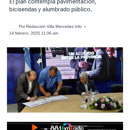
El plan contempla pavimentación,
bicisendas y alumbrado público.
Por
Redacción Villa Mercedes Info
14 febrero, 2025 11:06 am