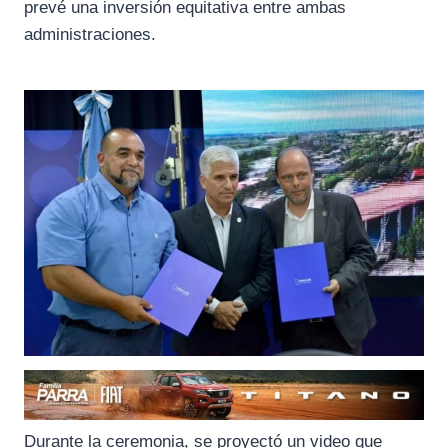
prevé una inversión equitativa entre ambas
administraciones.
Durante la ceremonia, se proyectó un video que