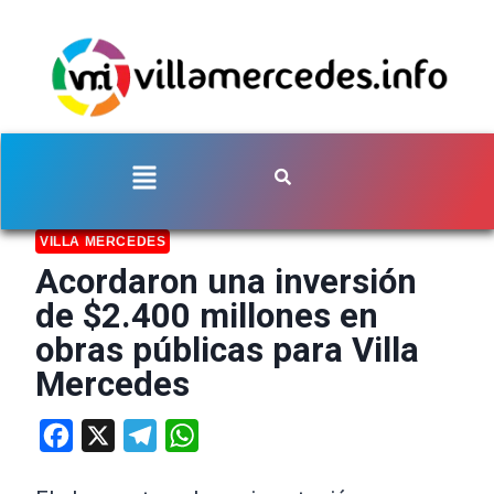
VILLA MERCEDES
Acordaron una inversión
de $2.400 millones en
obras públicas para Villa
Mercedes
Facebook
X
Telegram
WhatsApp