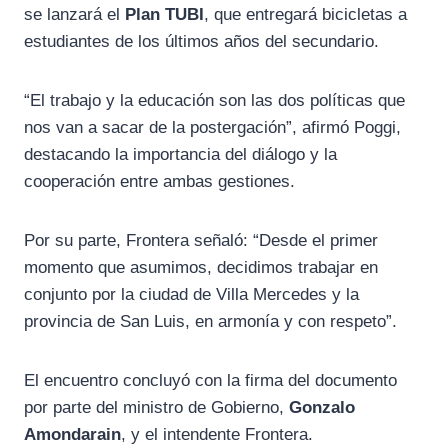
se lanzará el
Plan TUBI
, que entregará bicicletas a
estudiantes de los últimos años del secundario.
“El trabajo y la educación son las dos políticas que
nos van a sacar de la postergación”, afirmó Poggi,
destacando la importancia del diálogo y la
cooperación entre ambas gestiones.
Por su parte, Frontera señaló: “Desde el primer
momento que asumimos, decidimos trabajar en
conjunto por la ciudad de Villa Mercedes y la
provincia de San Luis, en armonía y con respeto”.
El encuentro concluyó con la firma del documento
por parte del ministro de Gobierno,
Gonzalo
Amondarain
, y el intendente Frontera.