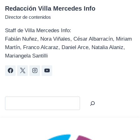
Redacción Villa Mercedes Info
Director de contenidos
Staff de Villa Mercedes Info:
Fabián Nuñez, Nora Viñales, César Albarracín, Miriam
Martín, Franco Alcaraz, Daniel Arce, Natalia Alaniz,
Mariangela Santilli