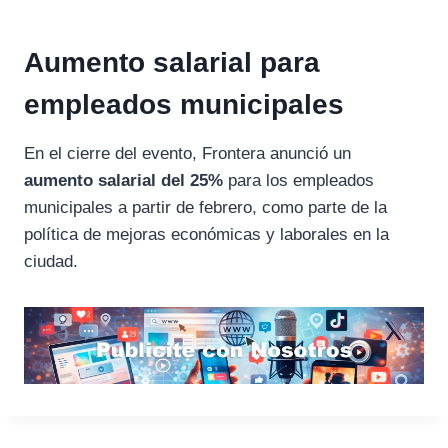
Aumento salarial para
empleados municipales
En el cierre del evento, Frontera anunció un
aumento salarial del 25%
para los empleados
municipales a partir de febrero, como parte de la
política de mejoras económicas y laborales en la
ciudad.