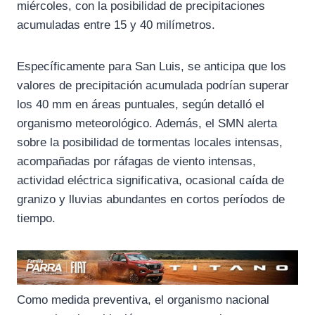
k
m
p
miércoles, con la posibilidad de precipitaciones
acumuladas entre 15 y 40 milímetros.
Específicamente para San Luis, se anticipa que los
valores de precipitación acumulada podrían superar
los 40 mm en áreas puntuales, según detalló el
organismo meteorológico. Además, el SMN alerta
sobre la posibilidad de tormentas locales intensas,
acompañadas por ráfagas de viento intensas,
actividad eléctrica significativa, ocasional caída de
granizo y lluvias abundantes en cortos períodos de
tiempo.
Como medida preventiva, el organismo nacional