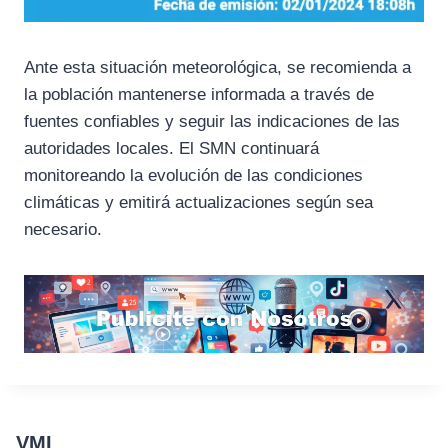
Ante esta situación meteorológica, se recomienda a
la población mantenerse informada a través de
fuentes confiables y seguir las indicaciones de las
autoridades locales. El SMN continuará
monitoreando la evolución de las condiciones
climáticas y emitirá actualizaciones según sea
necesario.
VMI