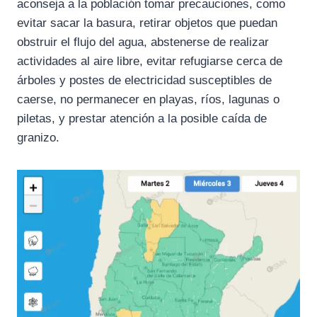
aconseja a la población tomar precauciones, como
evitar sacar la basura, retirar objetos que puedan
obstruir el flujo del agua, abstenerse de realizar
actividades al aire libre, evitar refugiarse cerca de
árboles y postes de electricidad susceptibles de
caerse, no permanecer en playas, ríos, lagunas o
piletas, y prestar atención a la posible caída de
granizo.