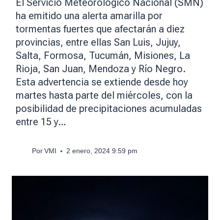
El Servicio Meteorológico Nacional (SMN)
ha emitido una alerta amarilla por
tormentas fuertes que afectarán a diez
provincias, entre ellas San Luis, Jujuy,
Salta, Formosa, Tucumán, Misiones, La
Rioja, San Juan, Mendoza y Río Negro.
Esta advertencia se extiende desde hoy
martes hasta parte del miércoles, con la
posibilidad de precipitaciones acumuladas
entre 15 y…
Por
VMI
2 enero, 2024 9:59 pm