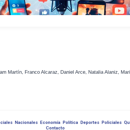
am Martín, Franco Alcaraz, Daniel Arce, Natalia Alaniz, Mar
ciales
Nacionales
Economía
Política
Deportes
Policiales
Qu
Contacto