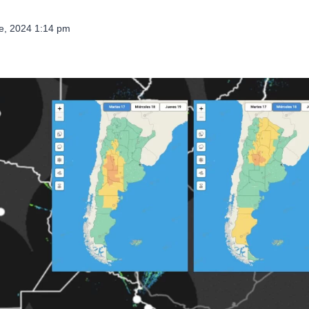
e, 2024 1:14 pm