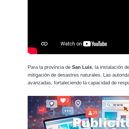
Para la provincia de
San Luis
, la instalación 
mitigación de desastres naturales. Las autori
avanzadas, fortaleciendo la capacidad de resp