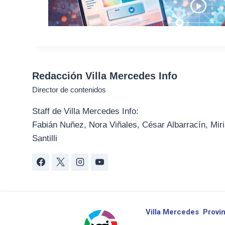
Redacción Villa Mercedes Info
Director de contenidos
Staff de Villa Mercedes Info:
Fabián Nuñez, Nora Viñales, César Albarracín, Miri
Santilli
Villa Mercedes
Provin