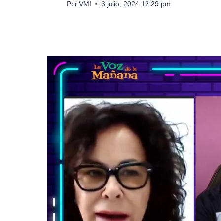
Por
VMI
3 julio, 2024 12:29 pm