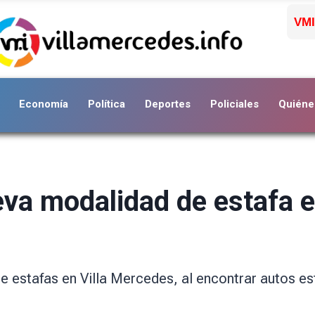
VMI
Economía
Política
Deportes
Policiales
Quiéne
eva modalidad de estafa 
e estafas en Villa Mercedes, al encontrar autos 