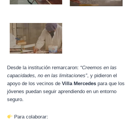
Desde la institución remarcaron:
“Creemos en las
capacidades, no en las limitaciones”
, y pidieron el
apoyo de los vecinos de
Villa Mercedes
para que los
jóvenes puedan seguir aprendiendo en un entorno
seguro.
Para colaborar: