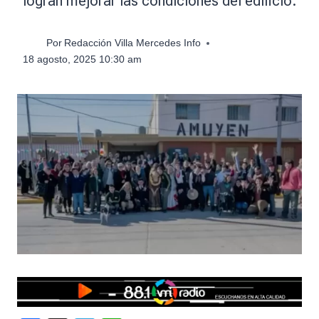
logran mejorar las condiciones del edificio.
Por
Redacción Villa Mercedes Info
18 agosto, 2025 10:30 am