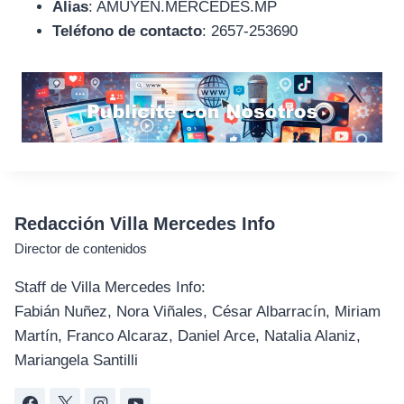
Alias
: AMUYEN.MERCEDES.MP
Teléfono de contacto
: 2657-253690
Redacción Villa Mercedes Info
Director de contenidos
Staff de Villa Mercedes Info:
Fabián Nuñez, Nora Viñales, César Albarracín, Miriam
Martín, Franco Alcaraz, Daniel Arce, Natalia Alaniz,
Mariangela Santilli