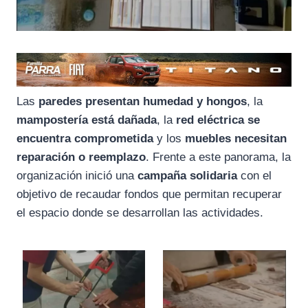
Las
paredes presentan humedad y hongos
, la
mampostería está dañada
, la
red eléctrica se
encuentra comprometida
y los
muebles necesitan
reparación o reemplazo
. Frente a este panorama, la
organización inició una
campaña solidaria
con el
objetivo de recaudar fondos que permitan recuperar
el espacio donde se desarrollan las actividades.