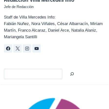
Redacción Villa Mercedes Info
Jefe de Redacción
Staff de Villa Mercedes Info:
Fabián Nuñez, Nora Viñales, César Albarracín, Miriam
Martín, Franco Alcaraz, Daniel Arce, Natalia Alaniz,
Mariangela Santilli