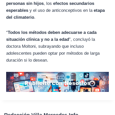
personas sin hijos
, los
efectos secundarios
esperables
y el uso de anticonceptivos en la
etapa
del climaterio
.
“
Todos los métodos deben adecuarse a cada
situación clínica y no a la edad
”, concluyó la
doctora Moltoni, subrayando que incluso
adolescentes pueden optar por métodos de larga
duración si lo desean.