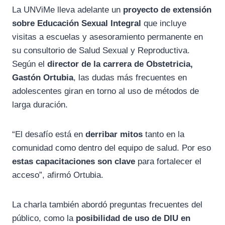
La UNViMe lleva adelante un
proyecto de extensión
sobre Educación Sexual Integral
que incluye
visitas a escuelas y asesoramiento permanente en
su consultorio de Salud Sexual y Reproductiva.
Según el
director de la carrera de Obstetricia,
Gastón Ortubia
, las dudas más frecuentes en
adolescentes giran en torno al uso de métodos de
larga duración.
“El desafío está en
derribar mitos
tanto en la
comunidad como dentro del equipo de salud. Por eso
estas capacitaciones son clave
para fortalecer el
acceso”, afirmó Ortubia.
La charla también abordó preguntas frecuentes del
público, como la
posibilidad de uso de DIU en