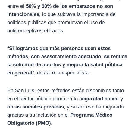
entre
el 50% y 60% de los embarazos no son
intencionales
, lo que subraya la importancia de
políticas públicas que promuevan el uso de
anticonceptivos eficaces.
“
Si logramos que más personas usen estos
métodos, con asesoramiento adecuado, se reduce
la solicitud de abortos y mejora la salud pública
en general
”, destacó la especialista.
En San Luis, estos métodos están disponibles tanto
en el sector público como en
la seguridad social y
obras sociales privadas
, y su acceso ha mejorado
gracias a su inclusión en el
Programa Médico
Obligatorio (PMO)
.