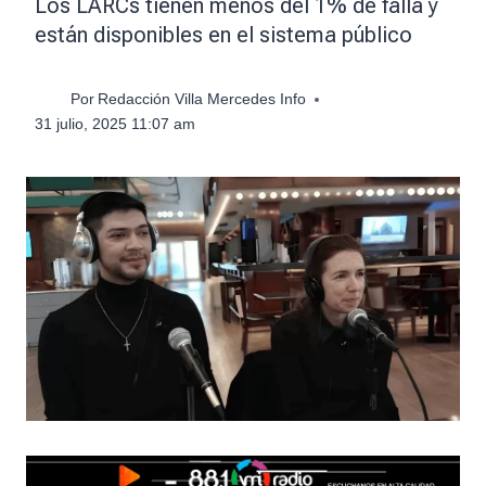
Los LARCs tienen menos del 1% de falla y
están disponibles en el sistema público
Por
Redacción Villa Mercedes Info
31 julio, 2025 11:07 am