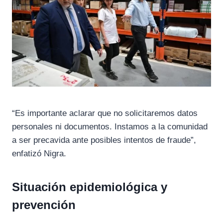
“Es importante aclarar que no solicitaremos datos
personales ni documentos. Instamos a la comunidad
a ser precavida ante posibles intentos de fraude”,
enfatizó Nigra.
Situación epidemiológica y
prevención