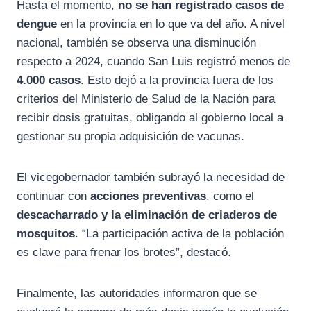
Hasta el momento,
no se han registrado casos de
dengue
en la provincia en lo que va del año. A nivel
nacional, también se observa una disminución
respecto a 2024, cuando San Luis registró menos de
4.000 casos
. Esto dejó a la provincia fuera de los
criterios del Ministerio de Salud de la Nación para
recibir dosis gratuitas, obligando al gobierno local a
gestionar su propia adquisición de vacunas.
El vicegobernador también subrayó la necesidad de
continuar con
acciones preventivas
, como el
descacharrado y la eliminación de criaderos de
mosquitos
. “La participación activa de la población
es clave para frenar los brotes”, destacó.
Finalmente, las autoridades informaron que se