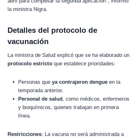
abril para completar la segunda aplicación”, informó
la ministra Nigra.
Detalles del protocolo de
vacunación
La ministra de Salud explicó que se ha elaborado un
protocolo estricto
que establece prioridades:
Personas que
ya contrajeron dengue
en la
temporada anterior.
Personal de salud
, como médicos, enfermeros
y bioquímicos, quienes trabajan en primera
línea.
Restricciones
: La vacuna no será administrada a