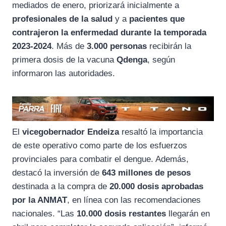
mediados de enero, priorizará inicialmente a
profesionales de la salud
y a
pacientes que
contrajeron la enfermedad durante la temporada
2023-2024
. Más de
3.000 personas
recibirán la
primera dosis de la vacuna
Qdenga
, según
informaron las autoridades.
El
vicegobernador Endeiza
resaltó la importancia
de este operativo como parte de los esfuerzos
provinciales para combatir el dengue. Además,
destacó la inversión de
643 millones de pesos
destinada a la compra de
20.000 dosis aprobadas
por la ANMAT
, en línea con las recomendaciones
nacionales. “Las
10.000 dosis restantes
llegarán en