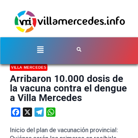
VILLA MERCEDES
Arribaron 10.000 dosis de
la vacuna contra el dengue
a Villa Mercedes
Facebook
X
Telegram
WhatsApp
Inicio del plan de vacunación provincial: