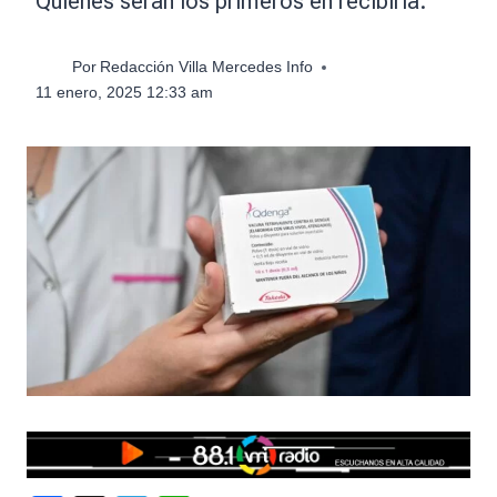
Quiénes serán los primeros en recibirla.
Por
Redacción Villa Mercedes Info
11 enero, 2025 12:33 am