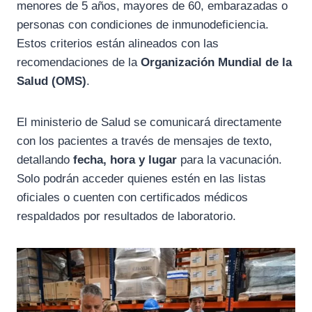
menores de 5 años, mayores de 60, embarazadas o
personas con condiciones de inmunodeficiencia.
Estos criterios están alineados con las
recomendaciones de la
Organización Mundial de la
Salud (OMS)
.
El ministerio de Salud se comunicará directamente
con los pacientes a través de mensajes de texto,
detallando
fecha, hora y lugar
para la vacunación.
Solo podrán acceder quienes estén en las listas
oficiales o cuenten con certificados médicos
respaldados por resultados de laboratorio.