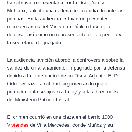
La defensa, representada por la Dra. Cecilia
Mithiaux, solicitó una cadena de custodia durante las
pericias. En la audiencia estuvieron presentes
representantes del Ministerio Público Fiscal, la
defensa, así como un representante de la querella y
la secretaria del juzgado.
La audiencia también abordó la controversia sobre la
validez de un allanamiento, impugnado por la defensa
debido a la intervención de un Fiscal Adjunto. El Dr.
Ortiz rechazó la nulidad, argumentando que el
procedimiento se ajustó a la ley y a las directrices
del Ministerio Público Fiscal.
El crimen ocurrió en una plaza en el barrio 1000
Viviendas
de Villa Mercedes, donde Muñoz y su