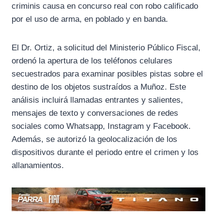
k
m
p
criminis causa en concurso real con robo calificado
por el uso de arma, en poblado y en banda.
El Dr. Ortiz, a solicitud del Ministerio Público Fiscal,
ordenó la apertura de los teléfonos celulares
secuestrados para examinar posibles pistas sobre el
destino de los objetos sustraídos a Muñoz. Este
análisis incluirá llamadas entrantes y salientes,
mensajes de texto y conversaciones de redes
sociales como Whatsapp, Instagram y Facebook.
Además, se autorizó la geolocalización de los
dispositivos durante el periodo entre el crimen y los
allanamientos.