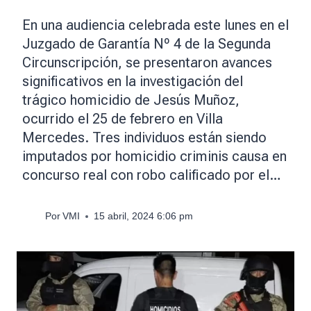
En una audiencia celebrada este lunes en el
Juzgado de Garantía Nº 4 de la Segunda
Circunscripción, se presentaron avances
significativos en la investigación del
trágico homicidio de Jesús Muñoz,
ocurrido el 25 de febrero en Villa
Mercedes. Tres individuos están siendo
imputados por homicidio criminis causa en
concurso real con robo calificado por el…
Por
VMI
15 abril, 2024 6:06 pm