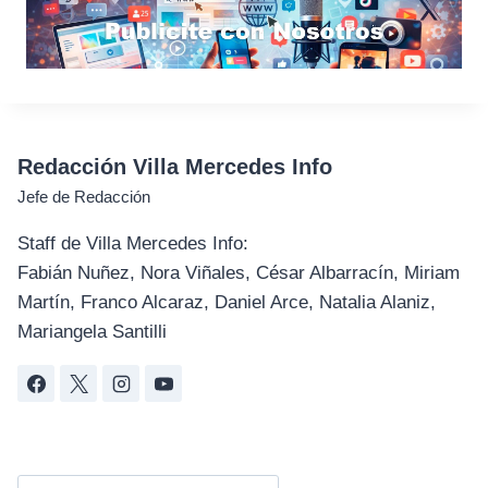
Redacción Villa Mercedes Info
Jefe de Redacción
Staff de Villa Mercedes Info:
Fabián Nuñez, Nora Viñales, César Albarracín, Miriam
Martín, Franco Alcaraz, Daniel Arce, Natalia Alaniz,
Mariangela Santilli