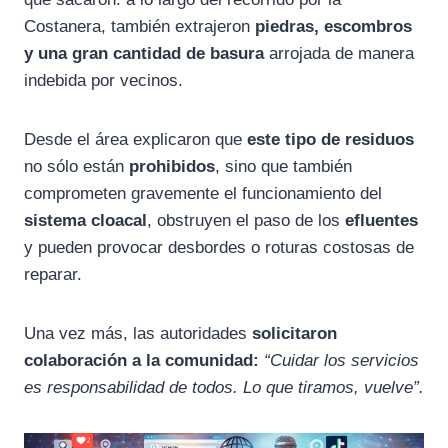
Costanera, también extrajeron
piedras, escombros
y una gran cantidad de basura
arrojada de manera
indebida por vecinos.
Desde el área explicaron que
este tipo de residuos
no sólo están
prohibidos
, sino que también
comprometen gravemente el funcionamiento del
sistema cloacal
, obstruyen el paso de los
efluentes
y pueden provocar desbordes o roturas costosas de
reparar.
Una vez más, las autoridades
solicitaron
colaboración a la comunidad:
“Cuidar los servicios
es responsabilidad de todos. Lo que tiramos, vuelve”.