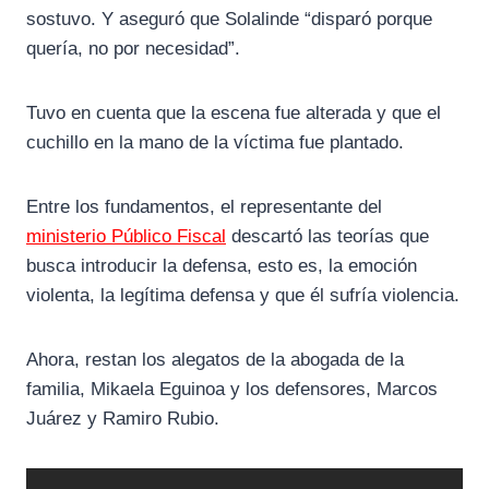
sostuvo. Y aseguró que Solalinde “disparó porque
quería, no por necesidad”.
Tuvo en cuenta que la escena fue alterada y que el
cuchillo en la mano de la víctima fue plantado.
Entre los fundamentos, el representante del
ministerio Público Fiscal
descartó las teorías que
busca introducir la defensa, esto es, la emoción
violenta, la legítima defensa y que él sufría violencia.
Ahora, restan los alegatos de la abogada de la
familia, Mikaela Eguinoa y los defensores, Marcos
Juárez y Ramiro Rubio.