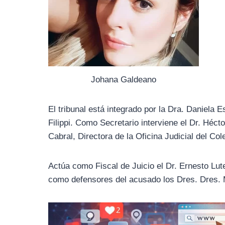
Johana Galdeano
El tribunal está integrado por la Dra. Daniel
Filippi. Como Secretario interviene el Dr. Héct
Cabral, Directora de la Oficina Judicial del Co
Actúa como Fiscal de Juicio el Dr. Ernesto Lut
como defensores del acusado los Dres. Dres. 