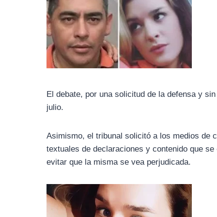
El debate, por una solicitud de la defensa y si
julio.
Asimismo, el tribunal solicitó a los medios de
textuales de declaraciones y contenido que se e
evitar que la misma se vea perjudicada.