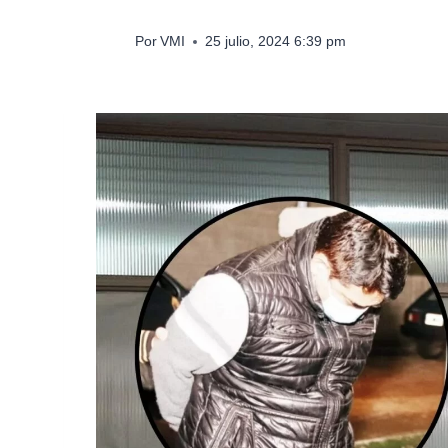
Por
VMI
25 julio, 2024 6:39 pm