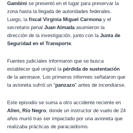
Gambini
se presentó en el lugar para preservar la
zona hasta la llegada de autoridades federales.
Luego, la
fiscal Virginia Miguel Carmona
y el
secretario penal
Juan Almada
asumieron la
dirección de la investigación, junto con la
Junta de
Seguridad en el Transporte
.
Fuentes judiciales informaron que se busca
establecer qué originó la
pérdida de sustentación
de la aeronave. Los primeros informes señalaron que
la avioneta sufrió un “
panzazo
” antes de incendiarse.
Este episodio se suma a otro accidente reciente en
Allen, Río Negro
, donde un instructor de vuelo de 24
años murió tras ser impactado por una avioneta que
realizaba prácticas de paracaidismo.