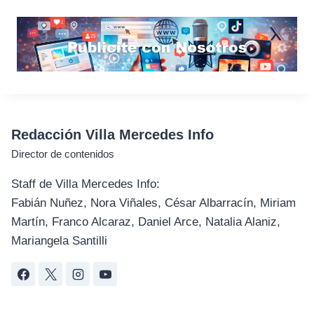
Redacción Villa Mercedes Info
Director de contenidos
Staff de Villa Mercedes Info:
Fabián Nuñez, Nora Viñales, César Albarracín, Miriam
Martín, Franco Alcaraz, Daniel Arce, Natalia Alaniz,
Mariangela Santilli