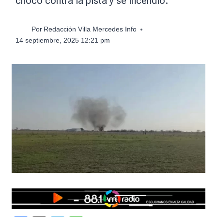
chocó contra la pista y se incendió.
Por
Redacción Villa Mercedes Info
14 septiembre, 2025 12:21 pm