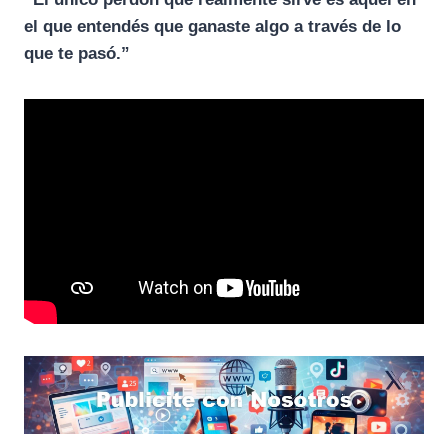
el que entendés que ganaste algo a través de lo
que te pasó.”