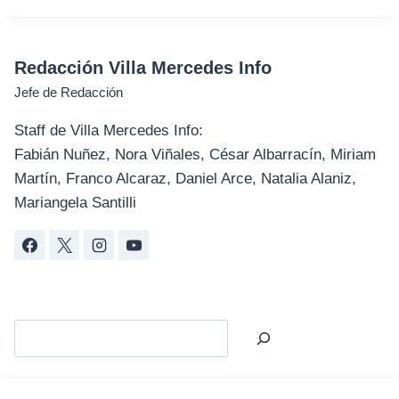
Redacción Villa Mercedes Info
Jefe de Redacción
Staff de Villa Mercedes Info:
Fabián Nuñez, Nora Viñales, César Albarracín, Miriam
Martín, Franco Alcaraz, Daniel Arce, Natalia Alaniz,
Mariangela Santilli