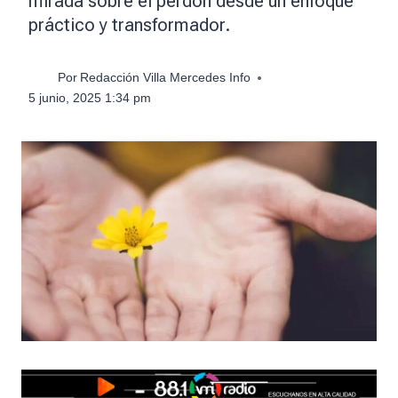
mirada sobre el perdón desde un enfoque
práctico y transformador.
Por
Redacción Villa Mercedes Info
5 junio, 2025 1:34 pm