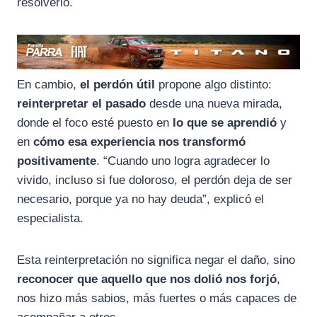
resolverlo.
En cambio,
el perdón útil
propone algo distinto:
reinterpretar el pasado
desde una nueva mirada,
donde el foco esté puesto en
lo que se aprendió
y
en
cómo esa experiencia nos transformó
positivamente
. “Cuando uno logra agradecer lo
vivido, incluso si fue doloroso, el perdón deja de ser
necesario, porque ya no hay deuda”, explicó el
especialista.
Esta reinterpretación no significa negar el daño, sino
reconocer que aquello que nos dolió nos forjó
,
nos hizo más sabios, más fuertes o más capaces de