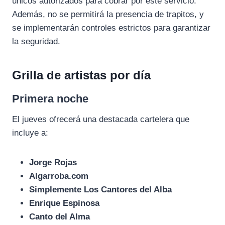
únicos autorizados para cobrar por este servicio.
Además, no se permitirá la presencia de trapitos, y
se implementarán controles estrictos para garantizar
la seguridad.
Grilla de artistas por día
Primera noche
El jueves ofrecerá una destacada cartelera que
incluye a:
Jorge Rojas
Algarroba.com
Simplemente Los Cantores del Alba
Enrique Espinosa
Canto del Alma