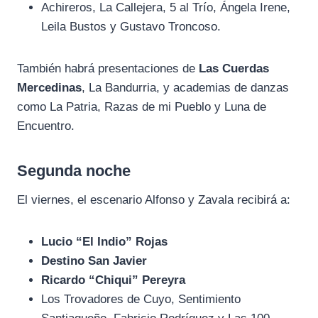
Achireros, La Callejera, 5 al Trío, Ángela Irene,
Leila Bustos y Gustavo Troncoso.
También habrá presentaciones de
Las Cuerdas
Mercedinas
, La Bandurria, y academias de danzas
como La Patria, Razas de mi Pueblo y Luna de
Encuentro.
Segunda noche
El viernes, el escenario Alfonso y Zavala recibirá a:
Lucio “El Indio” Rojas
Destino San Javier
Ricardo “Chiqui” Pereyra
Los Trovadores de Cuyo, Sentimiento