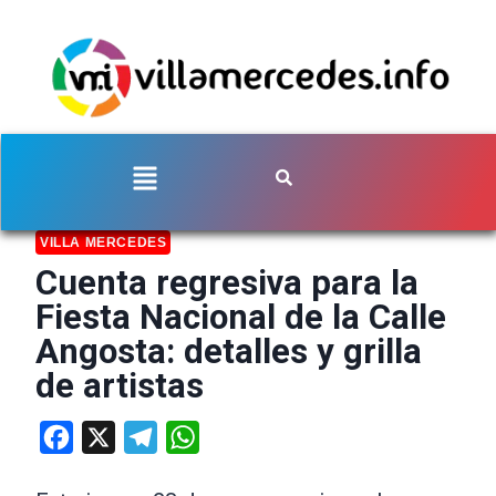
VILLA MERCEDES
Cuenta regresiva para la
Fiesta Nacional de la Calle
Angosta: detalles y grilla
de artistas
Facebook
X
Telegram
WhatsApp