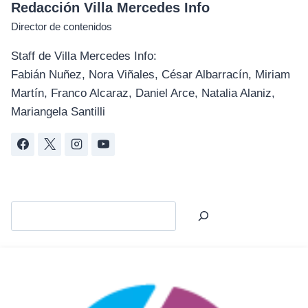
Redacción Villa Mercedes Info
Director de contenidos
Staff de Villa Mercedes Info:
Fabián Nuñez, Nora Viñales, César Albarracín, Miriam
Martín, Franco Alcaraz, Daniel Arce, Natalia Alaniz,
Mariangela Santilli