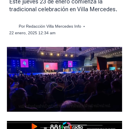
Este jueves 23 de enero comienza la
tradicional celebración en Villa Mercedes.
Por
Redacción Villa Mercedes Info
22 enero, 2025 12:34 am