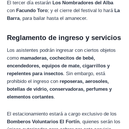
El tercer día estarán
Los Nombradores del Alba
con
Facundo Toro
; y el cierre del festival lo hará
La
Barra
, para bailar hasta el amanecer.
Reglamento de ingreso y servicios
Los asistentes podrán ingresar con ciertos objetos
como
mamaderas, cochecitos de bebé,
encendedores, equipos de mate, cigarrillos y
repelentes para insectos
. Sin embargo, está
prohibido el ingreso con
reposeras, aerosoles,
botellas de vidrio, conservadoras, perfumes y
elementos cortantes
.
El estacionamiento estará a cargo exclusivo de los
Bomberos Voluntarios El Fortín
, quienes serán los