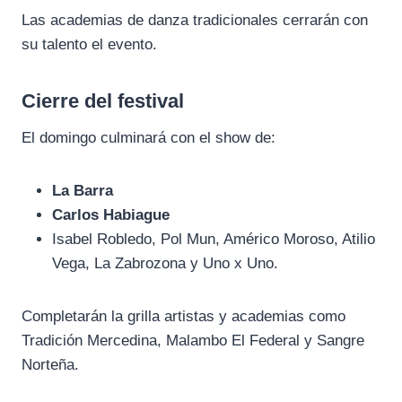
Las academias de danza tradicionales cerrarán con
su talento el evento.
Cierre del festival
El domingo culminará con el show de:
La Barra
Carlos Habiague
Isabel Robledo, Pol Mun, Américo Moroso, Atilio
Vega, La Zabrozona y Uno x Uno.
Completarán la grilla artistas y academias como
Tradición Mercedina, Malambo El Federal y Sangre
Norteña.