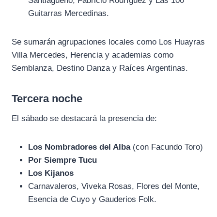
Santiagueño, Fabricio Rodríguez y Las 100
Guitarras Mercedinas.
Se sumarán agrupaciones locales como Los Huayras
Villa Mercedes, Herencia y academias como
Semblanza, Destino Danza y Raíces Argentinas.
Tercera noche
El sábado se destacará la presencia de:
Los Nombradores del Alba
(con Facundo Toro)
Por Siempre Tucu
Los Kijanos
Carnavaleros, Viveka Rosas, Flores del Monte,
Esencia de Cuyo y Gauderios Folk.