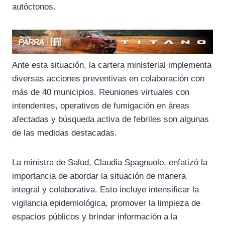
autóctonos.
Ante esta situación, la cartera ministerial implementa
diversas acciones preventivas en colaboración con
más de 40 municipios. Reuniones virtuales con
intendentes, operativos de fumigación en áreas
afectadas y búsqueda activa de febriles son algunas
de las medidas destacadas.
La ministra de Salud, Claudia Spagnuolo, enfatizó la
importancia de abordar la situación de manera
integral y colaborativa. Esto incluye intensificar la
vigilancia epidemiológica, promover la limpieza de
espacios públicos y brindar información a la