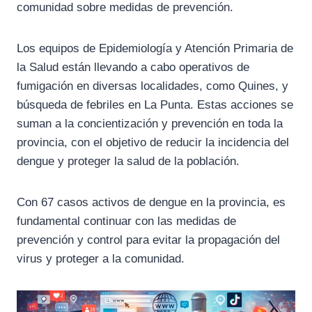
comunidad sobre medidas de prevención.
Los equipos de Epidemiología y Atención Primaria de
la Salud están llevando a cabo operativos de
fumigación en diversas localidades, como Quines, y
búsqueda de febriles en La Punta. Estas acciones se
suman a la concientización y prevención en toda la
provincia, con el objetivo de reducir la incidencia del
dengue y proteger la salud de la población.
Con 67 casos activos de dengue en la provincia, es
fundamental continuar con las medidas de
prevención y control para evitar la propagación del
virus y proteger a la comunidad.