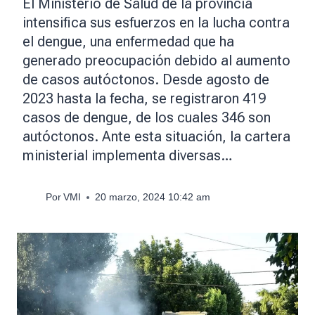
El Ministerio de Salud de la provincia
intensifica sus esfuerzos en la lucha contra
el dengue, una enfermedad que ha
generado preocupación debido al aumento
de casos autóctonos. Desde agosto de
2023 hasta la fecha, se registraron 419
casos de dengue, de los cuales 346 son
autóctonos. Ante esta situación, la cartera
ministerial implementa diversas…
Por
VMI
20 marzo, 2024 10:42 am