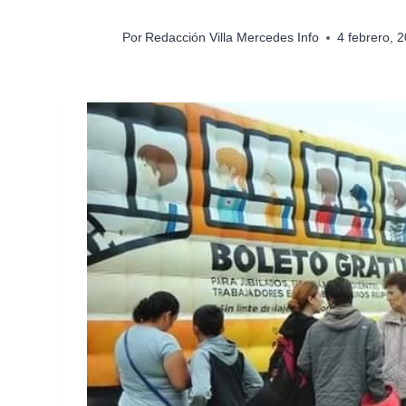
Por
Redacción Villa Mercedes Info
4 febrero, 