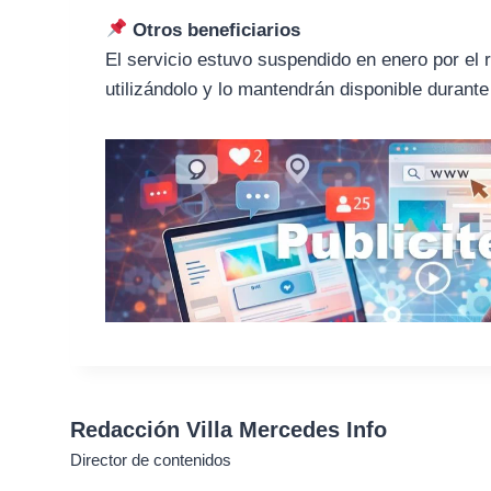
Otros beneficiarios
El servicio estuvo suspendido en enero por el 
utilizándolo y lo mantendrán disponible durante
Redacción Villa Mercedes Info
Director de contenidos