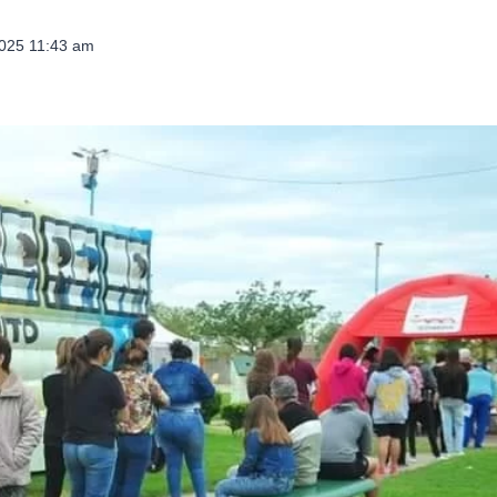
2025 11:43 am