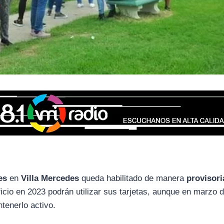
es
en
Villa Mercedes
queda habilitado de manera
provisori
icio en 2023 podrán utilizar sus tarjetas, aunque en marzo 
tenerlo activo.