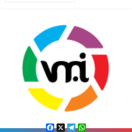
Facebook
X
Telegram
WhatsApp