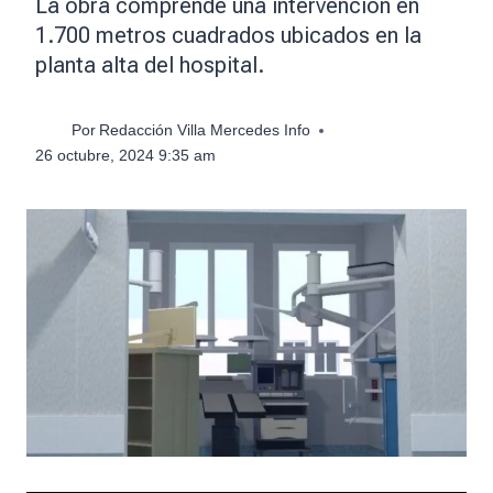
La obra comprende una intervención en
1.700 metros cuadrados ubicados en la
planta alta del hospital.
Por
Redacción Villa Mercedes Info
26 octubre, 2024 9:35 am