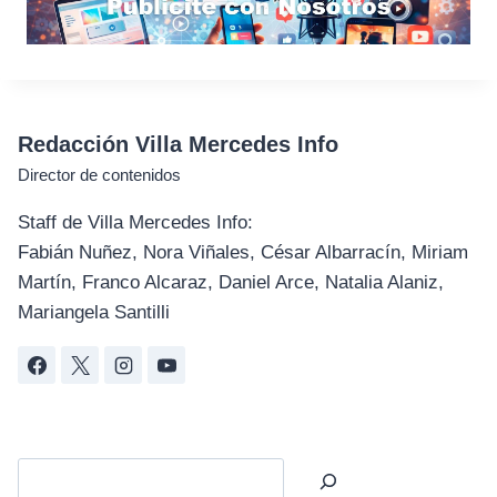
Redacción Villa Mercedes Info
Director de contenidos
Staff de Villa Mercedes Info:
Fabián Nuñez, Nora Viñales, César Albarracín, Miriam
Martín, Franco Alcaraz, Daniel Arce, Natalia Alaniz,
Mariangela Santilli