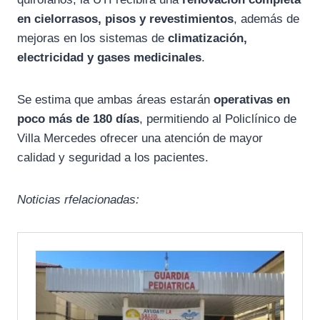
en cielorrasos, pisos y revestimientos
, además de
mejoras en los sistemas de
climatización,
electricidad y gases medicinales
.
Se estima que ambas áreas estarán
operativas en
poco más de 180 días
, permitiendo al Policlínico de
Villa Mercedes ofrecer una atención de mayor
calidad y seguridad a los pacientes.
Noticias rfelacionadas: