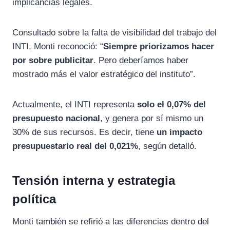
implicancias legales.
Consultado sobre la falta de visibilidad del trabajo del
INTI, Monti reconoció: “
Siempre priorizamos hacer
por sobre publicitar
. Pero deberíamos haber
mostrado más el valor estratégico del instituto”.
Actualmente, el INTI representa
solo el 0,07% del
presupuesto nacional
, y genera por sí mismo un
30% de sus recursos. Es decir, tiene
un impacto
presupuestario real del 0,021%
, según detalló.
Tensión interna y estrategia
política
Monti también se refirió a las diferencias dentro del