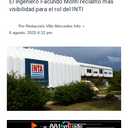
El ingeniero Facundo Monti reclamó más
visibilidad para el rol del INTI
Por
Redacción Villa Mercedes Info
6 agosto, 2025 6:32 pm