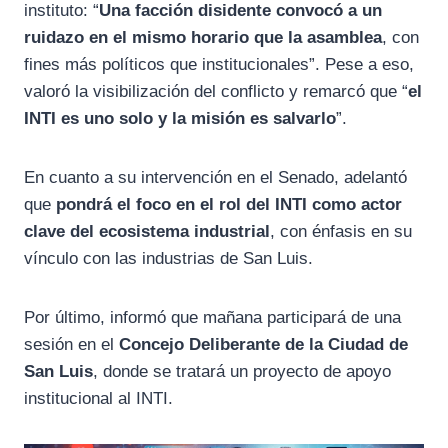
instituto: “
Una facción disidente convocó a un
ruidazo en el mismo horario que la asamblea
, con
fines más políticos que institucionales”. Pese a eso,
valoró la visibilización del conflicto y remarcó que “
el
INTI es uno solo y la misión es salvarlo
”.
En cuanto a su intervención en el Senado, adelantó
que
pondrá el foco en el rol del INTI como actor
clave del ecosistema industrial
, con énfasis en su
vínculo con las industrias de San Luis.
Por último, informó que mañana participará de una
sesión en el
Concejo Deliberante de la Ciudad de
San Luis
, donde se tratará un proyecto de apoyo
institucional al INTI.