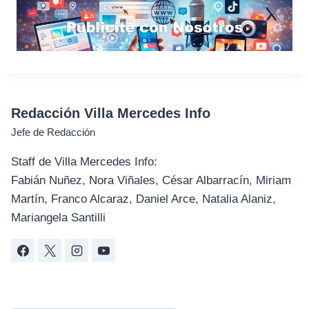
Redacción Villa Mercedes Info
Jefe de Redacción
Staff de Villa Mercedes Info:
Fabián Nuñez, Nora Viñales, César Albarracín, Miriam
Martín, Franco Alcaraz, Daniel Arce, Natalia Alaniz,
Mariangela Santilli