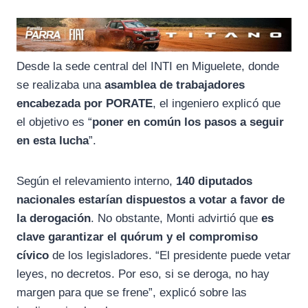
Desde la sede central del INTI en Miguelete, donde
se realizaba una
asamblea de trabajadores
encabezada por PORATE
, el ingeniero explicó que
el objetivo es “
poner en común los pasos a seguir
en esta lucha
”.
Según el relevamiento interno,
140 diputados
nacionales estarían dispuestos a votar a favor de
la derogación
. No obstante, Monti advirtió que
es
clave garantizar el quórum y el compromiso
cívico
de los legisladores. “El presidente puede vetar
leyes, no decretos. Por eso, si se deroga, no hay
margen para que se frene”, explicó sobre las