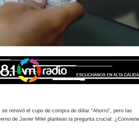
, se renovó el cupo de compra de dólar “Ahorro”, pero las
ierno de Javier Milei plantean la pregunta crucial: ¿Convien