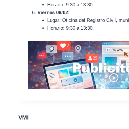
Horario: 9:30 a 13:30.
Viernes 09/02:
Lugar: Oficina del Registro Civil, mun
Horario: 9:30 a 13:30.
VMI