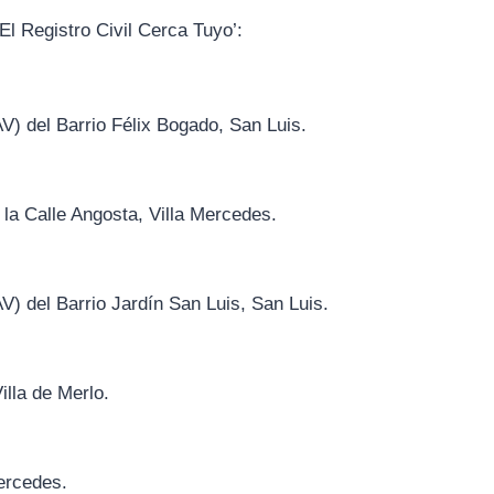
El Registro Civil Cerca Tuyo’:
V) del Barrio Félix Bogado, San Luis.
 la Calle Angosta, Villa Mercedes.
V) del Barrio Jardín San Luis, San Luis.
illa de Merlo.
Mercedes.