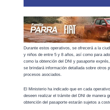
Durante estos operativos, se ofrecerá a la ciud
y niños de entre 5 y 8 años, así como para ad
como la obtención del DNI y pasaporte exprés, 
se brindará información detallada sobre otros p
procesos asociados.
El Ministerio ha indicado que en cada operativ
deseen realizar el trámite del DNI de manera g
obtención del pasaporte estarán sujetos a cost