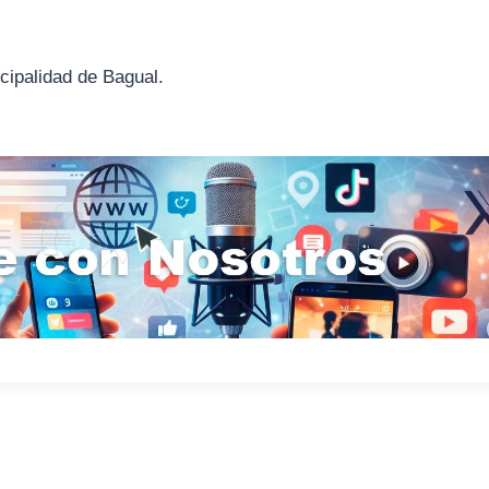
icipalidad de Bagual.