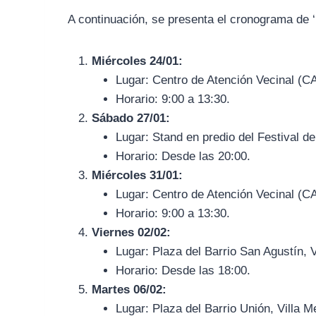
A continuación, se presenta el cronograma de ‘
Miércoles 24/01:
Lugar: Centro de Atención Vecinal (CA
Horario: 9:00 a 13:30.
Sábado 27/01:
Lugar: Stand en predio del Festival de
Horario: Desde las 20:00.
Miércoles 31/01:
Lugar: Centro de Atención Vecinal (CA
Horario: 9:00 a 13:30.
Viernes 02/02:
Lugar: Plaza del Barrio San Agustín, V
Horario: Desde las 18:00.
Martes 06/02:
Lugar: Plaza del Barrio Unión, Villa 