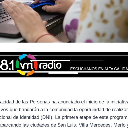
cidad de las Personas ha anunciado el inicio de la iniciativa
ivos que brindarán a la comunidad la oportunidad de realiza
ional de Identidad (DNI). La primera etapa de este program
, abarcando las ciudades de San Luis, Villa Mercedes, Merlo 