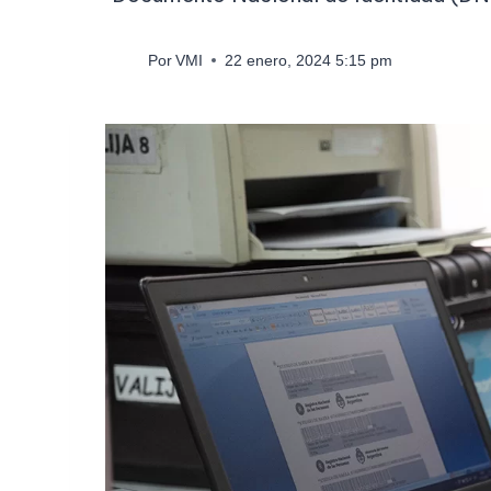
Por
VMI
22 enero, 2024 5:15 pm