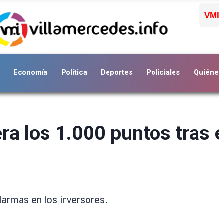
VMI
Economía
Política
Deportes
Policiales
Quiéne
ra los 1.000 puntos tras 
larmas en los inversores.