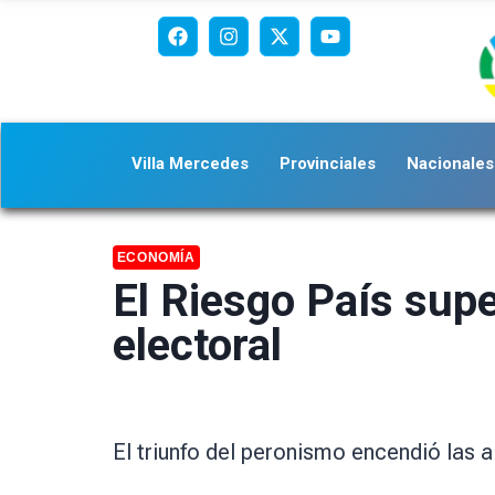
Villa Mercedes
Provinciales
Nacionales
ECONOMÍA
El Riesgo País supe
electoral
El triunfo del peronismo encendió las a