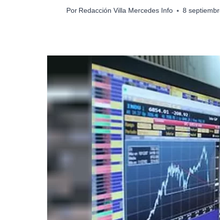
Por
Redacción Villa Mercedes Info
8 septiembr