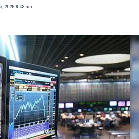
e, 2025 9:43 am