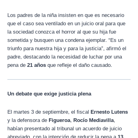
Los padres de la niña insisten en que es necesario
que el caso sea ventilado en un juicio oral para que
la sociedad conozca el horror al que su hija fue
sometida y busquen una condena ejemplar. “Es un
triunfo para nuestra hija y para la justicia”, afirmó el
padre, destacando la necesidad de luchar por una
pena de
21 años
que refleje el daño causado.
Un debate que exige justicia plena
El martes 3 de septiembre, el fiscal
Ernesto Lutens
y la defensora de
Figueroa
,
Rocío Mediavilla
,
habían presentado al tribunal un acuerdo de juicio
abreviado, con la intención de reducir la pena a
13