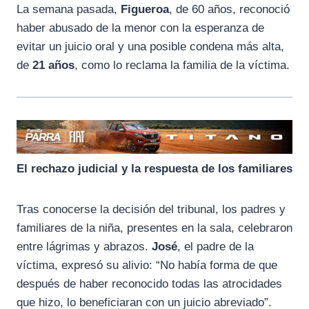
La semana pasada,
Figueroa
, de 60 años, reconoció
haber abusado de la menor con la esperanza de
evitar un juicio oral y una posible condena más alta,
de
21 años
, como lo reclama la familia de la víctima.
El rechazo judicial y la respuesta de los familiares
Tras conocerse la decisión del tribunal, los padres y
familiares de la niña, presentes en la sala, celebraron
entre lágrimas y abrazos.
José
, el padre de la
víctima, expresó su alivio: “No había forma de que
después de haber reconocido todas las atrocidades
que hizo, lo beneficiaran con un juicio abreviado”.