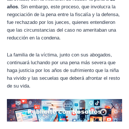
años
. Sin embargo, este proceso, que involucra la
negociación de la pena entre la fiscalía y la defensa,
fue rechazado por los jueces, quienes entendieron
que las circunstancias del caso no ameritaban una
reducción en la condena.
La familia de la víctima, junto con sus abogados,
continuará luchando por una pena más severa que
haga justicia por los años de sufrimiento que la niña
ha vivido y las secuelas que deberá afrontar el resto
de su vida.