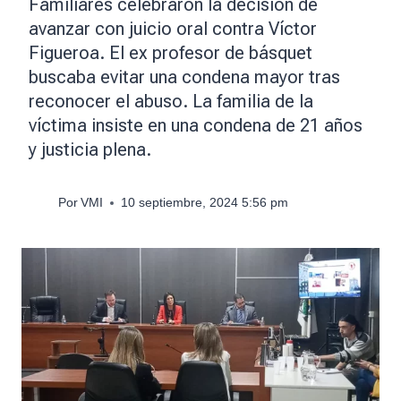
Familiares celebraron la decisión de
avanzar con juicio oral contra Víctor
Figueroa. El ex profesor de básquet
buscaba evitar una condena mayor tras
reconocer el abuso. La familia de la
víctima insiste en una condena de 21 años
y justicia plena.
Por
VMI
10 septiembre, 2024 5:56 pm