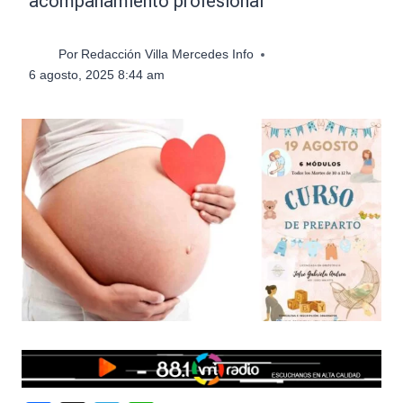
acompañamiento profesional
Por
Redacción Villa Mercedes Info
6 agosto, 2025 8:44 am