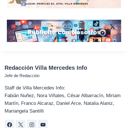
Redacción Villa Mercedes Info
Jefe de Redacción
Staff de Villa Mercedes Info:
Fabián Nuñez, Nora Viñales, César Albarracín, Miriam
Martín, Franco Alcaraz, Daniel Arce, Natalia Alaniz,
Mariangela Santilli