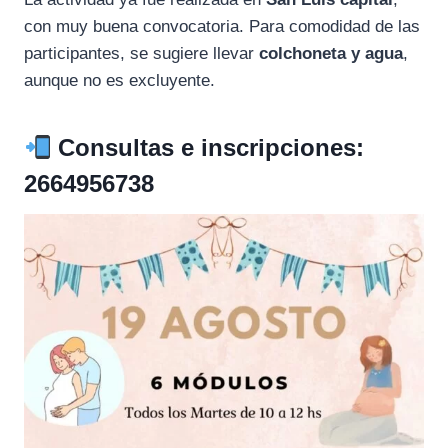
con muy buena convocatoria. Para comodidad de las
participantes, se sugiere llevar
colchoneta y agua
,
aunque no es excluyente.
Consultas e inscripciones
:
2664956738