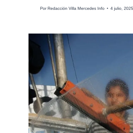
Por
Redacción Villa Mercedes Info
4 julio, 20