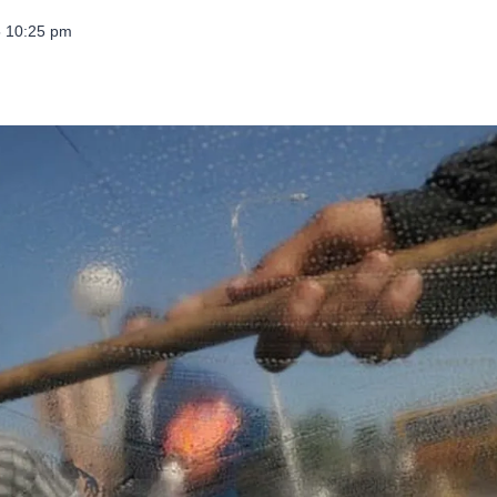
25 10:25 pm