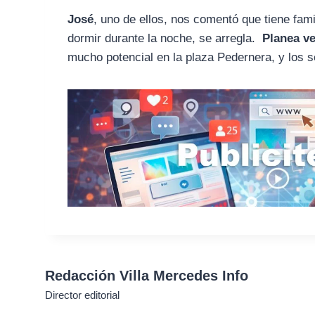
José
, uno de ellos, nos comentó que tiene fami
dormir durante la noche, se arregla.
Planea ve
mucho potencial en la plaza Pedernera, y los s
Redacción Villa Mercedes Info
Director editorial